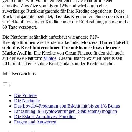
gerufen und wird von ihnen betrieben. Die Plattform bietet
attraktive Zinssätze von bis zu 12% und wird durch eine
zuverlässige Rückkaufgarantie für Ihre Kredite abgesichert. Diese
Rückkaufgarantie bedeutet, dass das Kreditunternehmen den Kredit
zurückkauft, wenn der Kreditnehmer die Rückzahlung um mehr als
60 Tage verzögert.
Die Plattform ist ähnlich aufgebaut wie andere P2P-
Kreditplattformen wie Lendermarket oder Moncera.
Hinter Esketit
steht das Kreditunternehmen CreamFinance bzw. die neue
Marke AvaFin
. Die Kredite von CreamFinance finden sich auch
auf der P2P Plattform
Mintos
. CreamFinance existiert bereits seit
2012 und hat eine solide Erfolgsbilanz in der Kreditbranche.
Inhaltsverzeichnis
Die Vorteile
Die Nachteile
Das Loyalty-Programm von Esketit mit bis zu 1% Bonus
Einzahlung in Kryptowährungen (Stablecoins) möglich
Die Esketit Auto-Invest Funktion
Fragen und Antworten