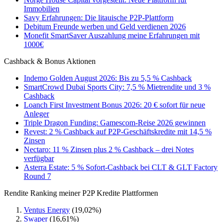
Immobilien
Savy Erfahrungen: Die litauische P2P-Plattform
Debitum Freunde werben und Geld verdienen 2026
Monefit SmartSaver Auszahlung meine Erfahrungen mit
1000€
Cashback & Bonus Aktionen
Indemo Golden August 2026: Bis zu 5,5 % Cashback
SmartCrowd Dubai Sports City: 7,5 % Mietrendite und 3 %
Cashback
Loanch First Investment Bonus 2026: 20 € sofort für neue
Anleger
Triple Dragon Funding: Gamescom-Reise 2026 gewinnen
Revest: 2 % Cashback auf P2P-Geschäftskredite mit 14,5 %
Zinsen
Nectaro: 11 % Zinsen plus 2 % Cashback – drei Notes
verfügbar
Asterra Estate: 5 % Sofort-Cashback bei CLT & GLT Factory
Round 7
Rendite Ranking meiner P2P Kredite Plattformen
Ventus Energy
(19,02%)
Swaper
(16,61%)