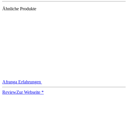
Ähnliche Produkte
Afranga Erfahrungen
Review
Zur Webseite *