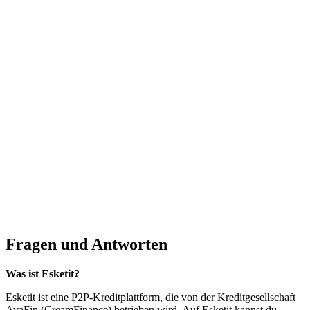
Fragen und Antworten
Was ist Esketit?
Esketit ist eine P2P-Kreditplattform, die von der Kreditgesellschaft
AvaFin (CreamFinance) betrieben wird. Auf Esketit kannst du