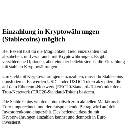
Einzahlung in Kryptowährungen
(Stablecoins) möglich
Bei Esketit hast du die Möglichkeit, Geld einzuzahlen und
abzuheben, und zwar auch mit Kryptowährungen. Es gibt
verschiedene Optionen, aber eine der beliebtesten ist die Einzahlung
mit stabilen Kryptowährungen.
Um Geld mit Kryptowährungen einzuzahlen, musst du Stablecoins
transferieren. Es werden USDT oder USDC Token akzeptiert, die
auf dem Ethereum-Netzwerk (ERC20-Standard-Token) oder dem
Tron-Netzwerk (TRC20-Standard-Token) basieren.
Die Stable Coins werden automatisch zum aktuellen Marktkurs in
Euro umgerechnet, und der entsprechende Betrag wird auf dein
Investorenkonto eingezahlt. Das bedeutet, dass du mit
Kryptowährungen einzahlen kannst und dennoch in Euro
investierst.