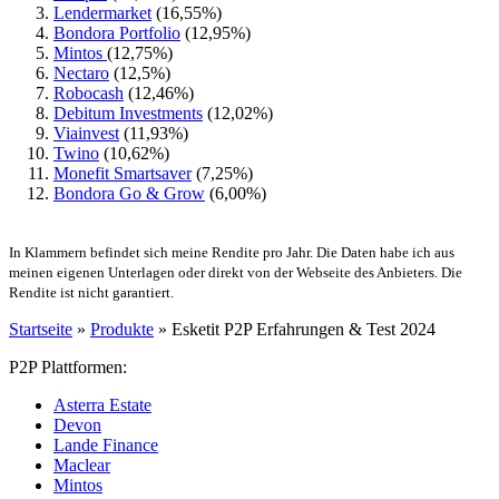
Lendermarket
(16,55%)
Bondora Portfolio
(12,95%)
Mintos
(12,75%)
Nectaro
(12,5%)
Robocash
(12,46%)
Debitum Investments
(12,02%)
Viainvest
(11,93%)
Twino
(10,62%)
Monefit Smartsaver
(7,25%)
Bondora Go & Grow
(6,00%)
In Klammern befindet sich meine Rendite pro Jahr. Die Daten habe ich aus
meinen eigenen Unterlagen oder direkt von der Webseite des Anbieters. Die
Rendite ist nicht garantiert.
Startseite
»
Produkte
»
Esketit P2P Erfahrungen & Test 2024
P2P Plattformen:
Asterra Estate
Devon
Lande Finance
Maclear
Mintos