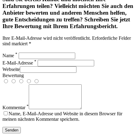
Erfahrungen teilen? Vielleicht möchten Sie auch den
Anbieter bewerten und anderen Menschen helfen,
gute Entscheidungen zu treffen? Schreiben Sie jetzt
Ihre Bewertung mit Ihrem Erfahrungsbericht.
Ihre E-Mail-Adresse wird nicht veröffentlicht. Erforderliche Felder
sind markiert *
*
Name
*
E-Mail-Adresse
Webseite
Bewertung
*
Kommentar
Name, E-Mail-Adresse und Website in diesem Browser für
meinen nächsten Kommentar speichern.