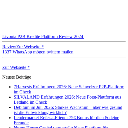
Livonia P2B Kredite Plattform Review 2024
Review
Zur Webseite *
1337
WhatsApp
mögen
twittern
mailen
Zur Webseite *
Neuste Beiträge
7Harvests Erfahrungen 2026: Neue Schweizer P2P-Plattform
im Check
SILVALAND Erfahrungen 2026: Neue Forst-Plattform aus
Lettland im Check
Debitum im Juli 2026: Starkes Wachstum – aber wie gesund
ist die Entwicklung wirklich?
Lendermarket Refer-a-Friend: 75€ Bonus für dich & deine
Freunde
Norge House Capital vorgestellt: Neue Plattform für