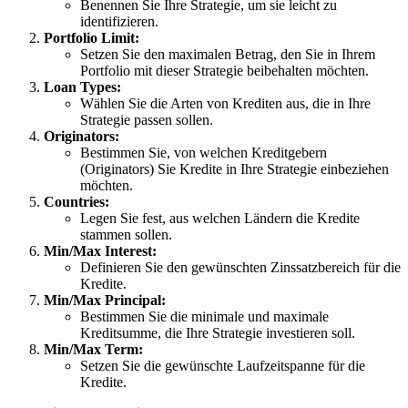
Benennen Sie Ihre Strategie, um sie leicht zu
identifizieren.
Portfolio Limit:
Setzen Sie den maximalen Betrag, den Sie in Ihrem
Portfolio mit dieser Strategie beibehalten möchten.
Loan Types:
Wählen Sie die Arten von Krediten aus, die in Ihre
Strategie passen sollen.
Originators:
Bestimmen Sie, von welchen Kreditgebern
(Originators) Sie Kredite in Ihre Strategie einbeziehen
möchten.
Countries:
Legen Sie fest, aus welchen Ländern die Kredite
stammen sollen.
Min/Max Interest:
Definieren Sie den gewünschten Zinssatzbereich für die
Kredite.
Min/Max Principal:
Bestimmen Sie die minimale und maximale
Kreditsumme, die Ihre Strategie investieren soll.
Min/Max Term:
Setzen Sie die gewünschte Laufzeitspanne für die
Kredite.