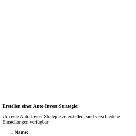
Erstellen einer Auto-Invest-Strategie:
Um eine Auto-Invest-Strategie zu erstellen, sind verschiedene
Einstellungen verfügbar:
Name: