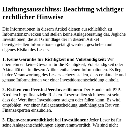
Haftungsausschluss: Beachtung wichtiger
rechtlicher Hinweise
Die Informationen in diesem Artikel dienen ausschließlich zu
Informationszwecken und stellen keine Anlageberatung dar. Jegliche
Investitionen, die auf Grundlage der in diesem Artikel
bereitgestellten Informationen getätigt werden, geschehen auf
eigenes Risiko des Lesers.
1. Keine Garantie für Richtigkeit und Vollständigkeit:
Wir
übernehmen keine Gewähr für die Richtigkeit, Vollständigkeit oder
Aktualität der in diesem Artikel enthaltenen Informationen. Es liegt
in der Verantwortung des Lesers sicherzustellen, dass er aktuelle und
genaue Informationen vor einer Investitionsentscheidung einholt.
2. Risiken von Peer-to-Peer-Investitionen:
Der Handel mit P2P-
Krediten birgt finanzielle Risiken. Leser sollten sich bewusst sein,
dass der Wert ihrer Investitionen steigen oder fallen kann. Es wird
empfohlen, vor einer Anlageentscheidung unabhängigen Rat von
Finanzexperten einzuholen.
3. Eigenverantwortlichkeit bei Investitionen:
Jeder Leser ist für
seine Anlageentscheidungen eigenverantwortlich. Wir sind nicht