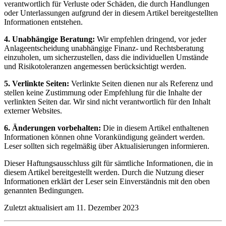
verantwortlich für Verluste oder Schäden, die durch Handlungen
oder Unterlassungen aufgrund der in diesem Artikel bereitgestellten
Informationen entstehen.
4. Unabhängige Beratung:
Wir empfehlen dringend, vor jeder
Anlageentscheidung unabhängige Finanz- und Rechtsberatung
einzuholen, um sicherzustellen, dass die individuellen Umstände
und Risikotoleranzen angemessen berücksichtigt werden.
5. Verlinkte Seiten:
Verlinkte Seiten dienen nur als Referenz und
stellen keine Zustimmung oder Empfehlung für die Inhalte der
verlinkten Seiten dar. Wir sind nicht verantwortlich für den Inhalt
externer Websites.
6. Änderungen vorbehalten:
Die in diesem Artikel enthaltenen
Informationen können ohne Vorankündigung geändert werden.
Leser sollten sich regelmäßig über Aktualisierungen informieren.
Dieser Haftungsausschluss gilt für sämtliche Informationen, die in
diesem Artikel bereitgestellt werden. Durch die Nutzung dieser
Informationen erklärt der Leser sein Einverständnis mit den oben
genannten Bedingungen.
Zuletzt aktualisiert am 11. Dezember 2023