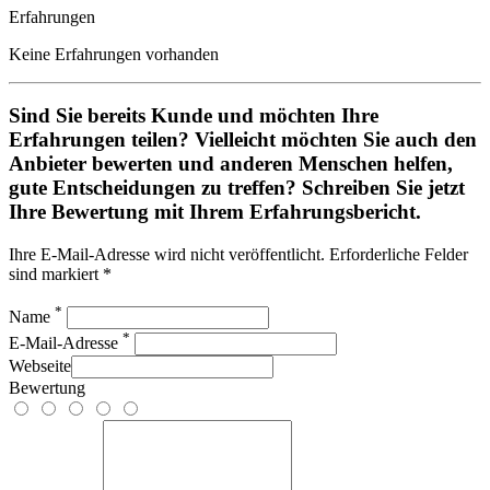
Erfahrungen
Keine Erfahrungen vorhanden
Sind Sie bereits Kunde und möchten Ihre
Erfahrungen teilen? Vielleicht möchten Sie auch den
Anbieter bewerten und anderen Menschen helfen,
gute Entscheidungen zu treffen? Schreiben Sie jetzt
Ihre Bewertung mit Ihrem Erfahrungsbericht.
Ihre E-Mail-Adresse wird nicht veröffentlicht. Erforderliche Felder
sind markiert *
*
Name
*
E-Mail-Adresse
Webseite
Bewertung