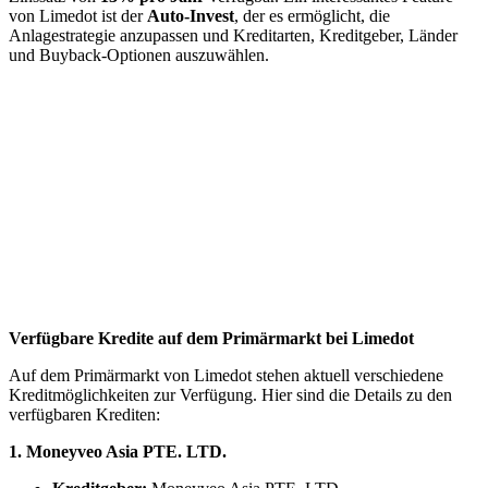
von Limedot ist der
Auto-Invest
, der es ermöglicht, die
Anlagestrategie anzupassen und Kreditarten, Kreditgeber, Länder
und Buyback-Optionen auszuwählen.
Verfügbare Kredite auf dem Primärmarkt bei Limedot
Auf dem Primärmarkt von Limedot stehen aktuell verschiedene
Kreditmöglichkeiten zur Verfügung. Hier sind die Details zu den
verfügbaren Krediten:
1. Moneyveo Asia PTE. LTD.