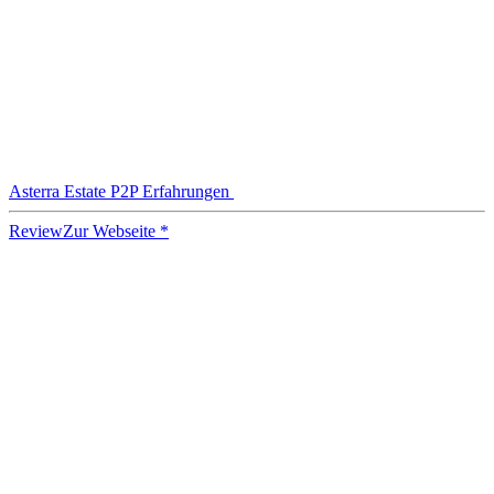
Asterra Estate P2P Erfahrungen
Review
Zur Webseite *