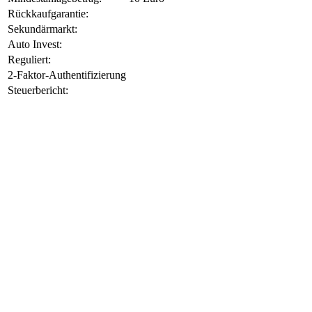
Rückkaufgarantie:
Sekundärmarkt:
Auto Invest:
Reguliert:
2-Faktor-Authentifizierung
Steuerbericht: