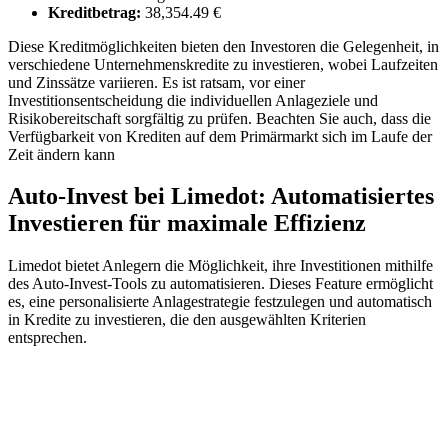
Kreditbetrag:
38,354.49 €
Diese Kreditmöglichkeiten bieten den Investoren die Gelegenheit, in
verschiedene Unternehmenskredite zu investieren, wobei Laufzeiten
und Zinssätze variieren. Es ist ratsam, vor einer
Investitionsentscheidung die individuellen Anlageziele und
Risikobereitschaft sorgfältig zu prüfen. Beachten Sie auch, dass die
Verfügbarkeit von Krediten auf dem Primärmarkt sich im Laufe der
Zeit ändern kann
Auto-Invest bei Limedot: Automatisiertes
Investieren für maximale Effizienz
Limedot bietet Anlegern die Möglichkeit, ihre Investitionen mithilfe
des Auto-Invest-Tools zu automatisieren. Dieses Feature ermöglicht
es, eine personalisierte Anlagestrategie festzulegen und automatisch
in Kredite zu investieren, die den ausgewählten Kriterien
entsprechen.