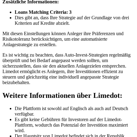
Zusätzliche Informationen:
Loans Matching Criteria: 3
Dies gibt an, dass Ihre Strategie auf der Grundlage von drei
Kriterien auf Kredite abzielt.
Mit diesen Einstellungen können Anleger ihre Präferenzen und
Risikotoleranz berücksichtigen, um eine automatisierte
Anlagestrategie zu erstellen.
Es ist wichtig zu beachten, dass Auto-Invest-Strategien regelmäßig
überprüft und bei Bedarf angepasst werden sollten, um
sicherzustellen, dass sie den aktuellen Anlagezielen entsprechen.
Limedot ermöglicht es Anlegern, ihre Investitionen effizient zu
steuern und gleichzeitig eine individuell angepasste Strategie
beizubehalten.
Weitere Informationen über Limedot:
Die Plattform ist sowohl auf Englisch als auch auf Deutsch
verfügbar.
Es gibt keine Gebühren für Investoren auf der Limedot-
Plattform, wodurch das Potenzial der Investition maximiert
wird.
Der Hauptsitz von Limedot befindet sich in der Republik