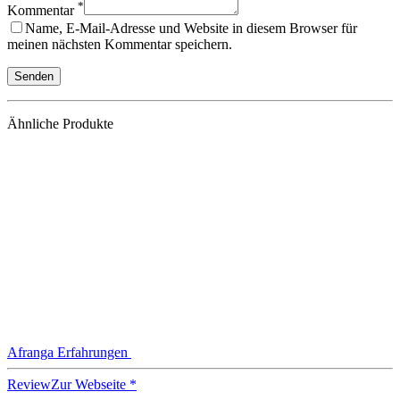
*
Kommentar
Name, E-Mail-Adresse und Website in diesem Browser für
meinen nächsten Kommentar speichern.
Ähnliche Produkte
Afranga Erfahrungen
Review
Zur Webseite *