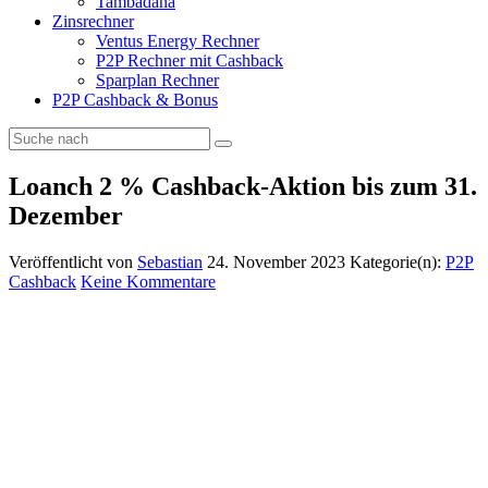
Tambadana
Zinsrechner
Ventus Energy Rechner
P2P Rechner mit Cashback
Sparplan Rechner
P2P Cashback & Bonus
Loanch 2 % Cashback-Aktion bis zum 31.
Dezember
Veröffentlicht von
Sebastian
24. November 2023
Kategorie(n):
P2P
Cashback
Keine Kommentare