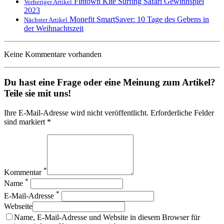
Fintown Kite Surfing Safari Gewinnspiel
Vorheriger Artikel
2023
Monefit SmartSaver: 10 Tage des Gebens in
Nächster Artikel
der Weihnachtszeit
Keine Kommentare vorhanden
Du hast eine Frage oder eine Meinung zum Artikel?
Teile sie mit uns!
Ihre E-Mail-Adresse wird nicht veröffentlicht. Erforderliche Felder
sind markiert *
*
Kommentar
*
Name
*
E-Mail-Adresse
Webseite
Name, E-Mail-Adresse und Website in diesem Browser für