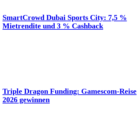
SmartCrowd Dubai Sports City: 7,5 %
Mietrendite und 3 % Cashback
Triple Dragon Funding: Gamescom-Reise
2026 gewinnen