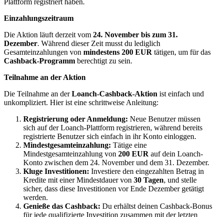
Plattform registriert haben.
Einzahlungszeitraum
Die Aktion läuft derzeit vom
24. November bis zum 31.
Dezember
. Während dieser Zeit musst du lediglich
Gesamteinzahlungen von
mindestens 200 EUR
tätigen, um für das
Cashback-Programm
berechtigt zu sein.
Teilnahme an der Aktion
Die Teilnahme an der
Loanch-Cashback-Aktion
ist einfach und
unkompliziert. Hier ist eine schrittweise Anleitung:
Registrierung oder Anmeldung:
Neue Benutzer müssen
sich auf der Loanch-Plattform registrieren, während bereits
registrierte Benutzer sich einfach in ihr Konto einloggen.
Mindestgesamteinzahlung:
Tätige eine
Mindestgesamteinzahlung von
200 EUR
auf dein Loanch-
Konto zwischen dem 24. November und dem 31. Dezember.
Kluge Investitionen:
Investiere den eingezahlten Betrag in
Kredite mit einer Mindestdauer von
30 Tagen
, und stelle
sicher, dass diese Investitionen vor Ende Dezember getätigt
werden.
Genieße das Cashback:
Du erhältst deinen Cashback-Bonus
für jede qualifizierte Investition zusammen mit der letzten