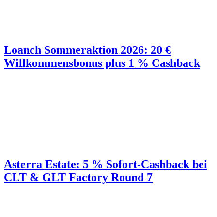
Loanch Sommeraktion 2026: 20 €
Willkommensbonus plus 1 % Cashback
Asterra Estate: 5 % Sofort-Cashback bei
CLT & GLT Factory Round 7