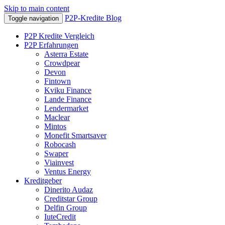
Skip to main content
P2P-Kredite Blog
Toggle navigation
P2P Kredite Vergleich
P2P Erfahrungen
Asterra Estate
Crowdpear
Devon
Fintown
Kviku Finance
Lande Finance
Lendermarket
Maclear
Mintos
Monefit Smartsaver
Robocash
Swaper
Viainvest
Ventus Energy
Kreditgeber
Dinerito Audaz
Creditstar Group
Delfin Group
IuteCredit