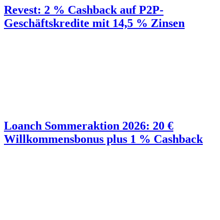
Revest: 2 % Cashback auf P2P-
Geschäftskredite mit 14,5 % Zinsen
Loanch Sommeraktion 2026: 20 €
Willkommensbonus plus 1 % Cashback