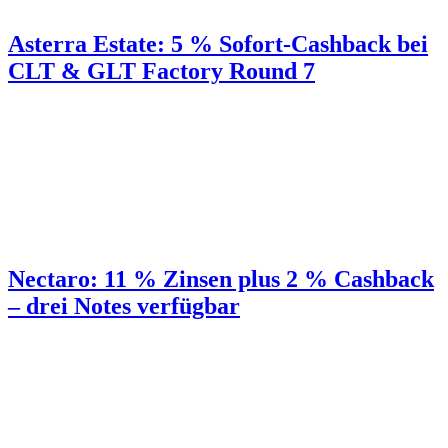
Asterra Estate: 5 % Sofort-Cashback bei
CLT & GLT Factory Round 7
Nectaro: 11 % Zinsen plus 2 % Cashback
– drei Notes verfügbar