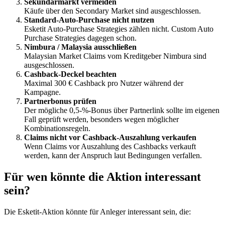
Sekundärmarkt vermeiden
Käufe über den Secondary Market sind ausgeschlossen.
Standard-Auto-Purchase nicht nutzen
Esketit Auto-Purchase Strategies zählen nicht. Custom Auto
Purchase Strategies dagegen schon.
Nimbura / Malaysia ausschließen
Malaysian Market Claims vom Kreditgeber Nimbura sind
ausgeschlossen.
Cashback-Deckel beachten
Maximal 300 € Cashback pro Nutzer während der
Kampagne.
Partnerbonus prüfen
Der mögliche 0,5-%-Bonus über Partnerlink sollte im eigenen
Fall geprüft werden, besonders wegen möglicher
Kombinationsregeln.
Claims nicht vor Cashback-Auszahlung verkaufen
Wenn Claims vor Auszahlung des Cashbacks verkauft
werden, kann der Anspruch laut Bedingungen verfallen.
Für wen könnte die Aktion interessant
sein?
Die Esketit-Aktion könnte für Anleger interessant sein, die: