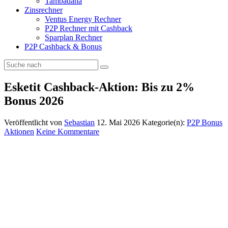
Tambadana
Zinsrechner
Ventus Energy Rechner
P2P Rechner mit Cashback
Sparplan Rechner
P2P Cashback & Bonus
Esketit Cashback-Aktion: Bis zu 2%
Bonus 2026
Veröffentlicht von
Sebastian
12. Mai 2026
Kategorie(n):
P2P Bonus
Aktionen
Keine Kommentare