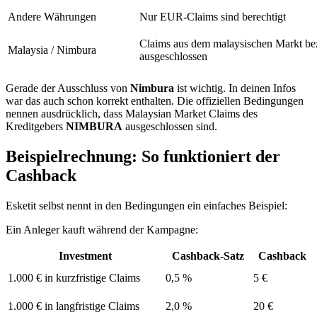
Andere Währungen
Nur EUR-Claims sind berechtigt
Claims aus dem malaysischen Markt be
Malaysia / Nimbura
ausgeschlossen
Gerade der Ausschluss von
Nimbura
ist wichtig. In deinen Infos
war das auch schon korrekt enthalten. Die offiziellen Bedingungen
nennen ausdrücklich, dass Malaysian Market Claims des
Kreditgebers
NIMBURA
ausgeschlossen sind.
Beispielrechnung: So funktioniert der
Cashback
Esketit selbst nennt in den Bedingungen ein einfaches Beispiel:
Ein Anleger kauft während der Kampagne:
Investment
Cashback-Satz
Cashback
1.000 € in kurzfristige Claims
0,5 %
5 €
1.000 € in langfristige Claims
2,0 %
20 €