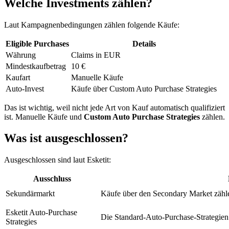
Welche Investments zählen?
Laut Kampagnenbedingungen zählen folgende Käufe:
Eligible Purchases
Details
Währung
Claims in EUR
Mindestkaufbetrag
10 €
Kaufart
Manuelle Käufe
Auto-Invest
Käufe über Custom Auto Purchase Strategies
Das ist wichtig, weil nicht jede Art von Kauf automatisch qualifiziert
ist. Manuelle Käufe und
Custom Auto Purchase Strategies
zählen.
Was ist ausgeschlossen?
Ausgeschlossen sind laut Esketit:
Ausschluss
Sekundärmarkt
Käufe über den Secondary Market zähle
Esketit Auto-Purchase
Die Standard-Auto-Purchase-Strategien 
Strategies