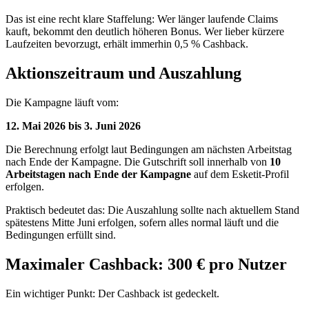
Das ist eine recht klare Staffelung: Wer länger laufende Claims
kauft, bekommt den deutlich höheren Bonus. Wer lieber kürzere
Laufzeiten bevorzugt, erhält immerhin 0,5 % Cashback.
Aktionszeitraum und Auszahlung
Die Kampagne läuft vom:
12. Mai 2026 bis 3. Juni 2026
Die Berechnung erfolgt laut Bedingungen am nächsten Arbeitstag
nach Ende der Kampagne. Die Gutschrift soll innerhalb von
10
Arbeitstagen nach Ende der Kampagne
auf dem Esketit-Profil
erfolgen.
Praktisch bedeutet das: Die Auszahlung sollte nach aktuellem Stand
spätestens Mitte Juni erfolgen, sofern alles normal läuft und die
Bedingungen erfüllt sind.
Maximaler Cashback: 300 € pro Nutzer
Ein wichtiger Punkt: Der Cashback ist gedeckelt.