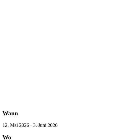
Wann
12. Mai 2026 - 3. Juni 2026
Wo