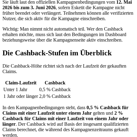
Sie läuft laut den offiziellen Kampagnenbedingungen vom
12. Mai
2026 bis zum 3. Juni 2026
, sofern Esketit die Kampagne nicht
früher beendet oder verlängert. Teilnehmen können alle verifizierten
Nutzer, die sich aktiv für die Kampagne einschreiben.
Wichtig: Man nimmt nicht automatisch teil. Wer den Cashback
erhalten möchte, muss sich laut den Bedingungen im Dashboard
beziehungsweise über die Kampagnenseite aktiv einschreiben.
Die Cashback-Stufen im Überblick
Die Cashback-Höhe richtet sich nach der Laufzeit der gekauften
Claims.
Claim-Laufzeit
Cashback
Unter 1 Jahr
0,5 % Cashback
1 Jahr oder länger
2,0 % Cashback
In den Kampagnenbedingungen steht, dass
0,5 % Cashback für
Claims mit einer Laufzeit unter einem Jahr
gelten und
2 %
Cashback für Claims mit einer Laufzeit von einem Jahr oder
länger
. Der Cashback wird auf Basis der insgesamt qualifizierten
Claims berechnet, die während des Kampagnenzeitraums gekauft
werden.