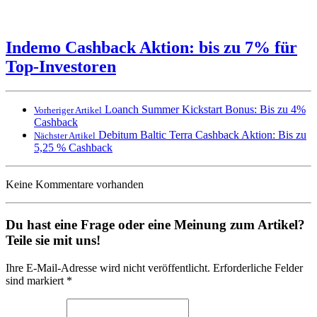
Indemo Cashback Aktion: bis zu 7% für
Top-Investoren
Loanch Summer Kickstart Bonus: Bis zu 4%
Vorheriger Artikel
Cashback
Debitum Baltic Terra Cashback Aktion: Bis zu
Nächster Artikel
5,25 % Cashback
Keine Kommentare vorhanden
Du hast eine Frage oder eine Meinung zum Artikel?
Teile sie mit uns!
Ihre E-Mail-Adresse wird nicht veröffentlicht. Erforderliche Felder
sind markiert *