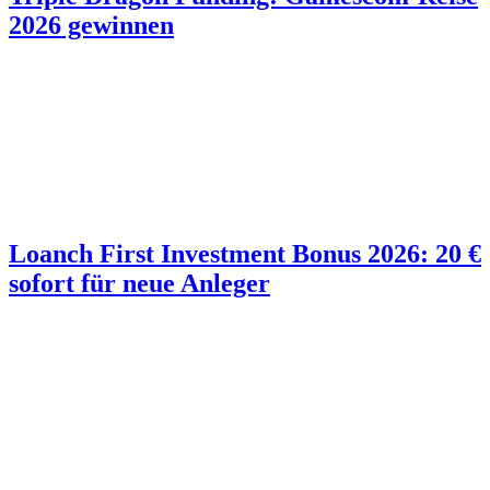
2026 gewinnen
Loanch First Investment Bonus 2026: 20 €
sofort für neue Anleger