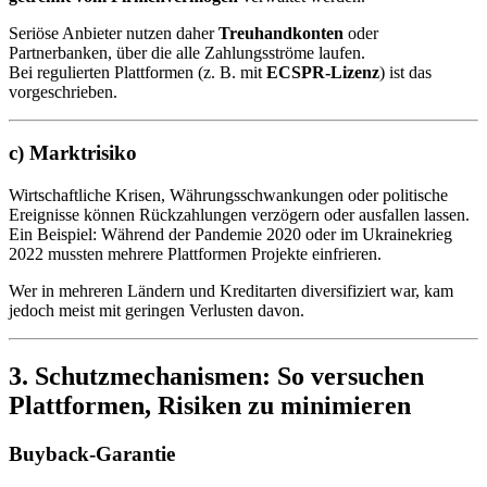
Seriöse Anbieter nutzen daher
Treuhandkonten
oder
Partnerbanken, über die alle Zahlungsströme laufen.
Bei regulierten Plattformen (z. B. mit
ECSPR-Lizenz
) ist das
vorgeschrieben.
c) Marktrisiko
Wirtschaftliche Krisen, Währungsschwankungen oder politische
Ereignisse können Rückzahlungen verzögern oder ausfallen lassen.
Ein Beispiel: Während der Pandemie 2020 oder im Ukrainekrieg
2022 mussten mehrere Plattformen Projekte einfrieren.
Wer in mehreren Ländern und Kreditarten diversifiziert war, kam
jedoch meist mit geringen Verlusten davon.
3. Schutzmechanismen: So versuchen
Plattformen, Risiken zu minimieren
Buyback-Garantie