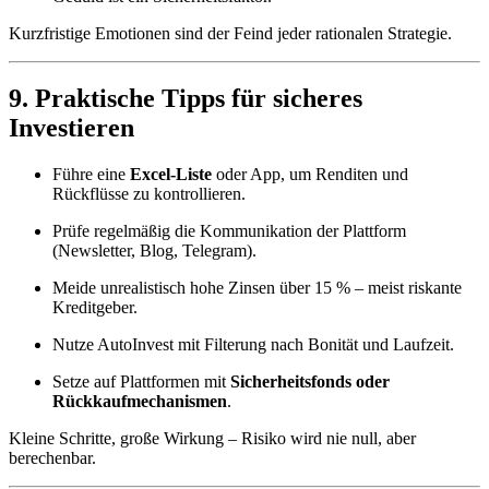
Kurzfristige Emotionen sind der Feind jeder rationalen Strategie.
9. Praktische Tipps für sicheres
Investieren
Führe eine
Excel-Liste
oder App, um Renditen und
Rückflüsse zu kontrollieren.
Prüfe regelmäßig die Kommunikation der Plattform
(Newsletter, Blog, Telegram).
Meide unrealistisch hohe Zinsen über 15 % – meist riskante
Kreditgeber.
Nutze AutoInvest mit Filterung nach Bonität und Laufzeit.
Setze auf Plattformen mit
Sicherheitsfonds oder
Rückkaufmechanismen
.
Kleine Schritte, große Wirkung – Risiko wird nie null, aber
berechenbar.