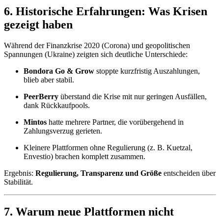
6. Historische Erfahrungen: Was Krisen
gezeigt haben
Während der Finanzkrise 2020 (Corona) und geopolitischen
Spannungen (Ukraine) zeigten sich deutliche Unterschiede:
Bondora Go & Grow
stoppte kurzfristig Auszahlungen,
blieb aber stabil.
PeerBerry
überstand die Krise mit nur geringen Ausfällen,
dank Rückkaufpools.
Mintos
hatte mehrere Partner, die vorübergehend in
Zahlungsverzug gerieten.
Kleinere Plattformen ohne Regulierung (z. B. Kuetzal,
Envestio) brachen komplett zusammen.
Ergebnis:
Regulierung, Transparenz und Größe
entscheiden über
Stabilität.
7. Warum neue Plattformen nicht