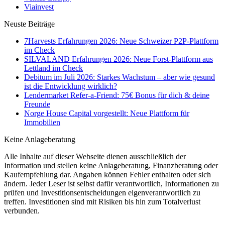
Viainvest
Neuste Beiträge
7Harvests Erfahrungen 2026: Neue Schweizer P2P-Plattform
im Check
SILVALAND Erfahrungen 2026: Neue Forst-Plattform aus
Lettland im Check
Debitum im Juli 2026: Starkes Wachstum – aber wie gesund
ist die Entwicklung wirklich?
Lendermarket Refer-a-Friend: 75€ Bonus für dich & deine
Freunde
Norge House Capital vorgestellt: Neue Plattform für
Immobilien
Keine Anlageberatung
Alle Inhalte auf dieser Webseite dienen ausschließlich der
Information und stellen keine Anlageberatung, Finanzberatung oder
Kaufempfehlung dar. Angaben können Fehler enthalten oder sich
ändern. Jeder Leser ist selbst dafür verantwortlich, Informationen zu
prüfen und Investitionsentscheidungen eigenverantwortlich zu
treffen. Investitionen sind mit Risiken bis hin zum Totalverlust
verbunden.