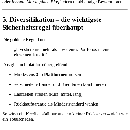
oder
Income Marketplace Blog
liefern unabhängige Bewertungen.
5. Diversifikation – die wichtigste
Sicherheitsregel überhaupt
Die goldene Regel lautet:
„Investiere nie mehr als 1 % deines Portfolios in einen
einzelnen Kredit.“
Das gilt auch plattformübergreifend:
Mindestens
3–5 Plattformen
nutzen
verschiedene Länder und Kreditarten kombinieren
Laufzeiten streuen (kurz, mittel, lang)
Rückkaufgarantie als Mindeststandard wählen
So wirkt ein Kreditausfall nur wie ein kleiner Rücksetzer – nicht wie
ein Totalschaden.