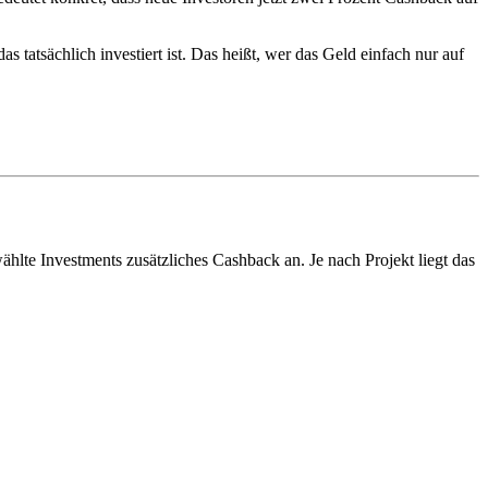
s tatsächlich investiert ist. Das heißt, wer das Geld einfach nur auf
wählte Investments zusätzliches Cashback an. Je nach Projekt liegt das