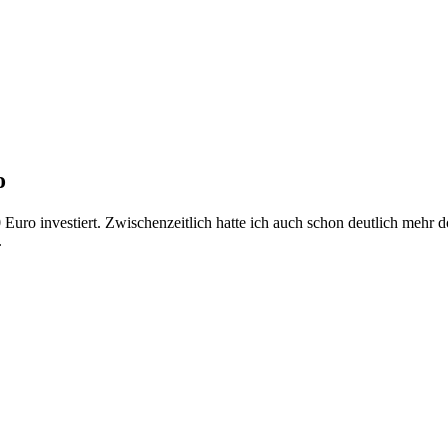
o
 Euro investiert. Zwischenzeitlich hatte ich auch schon deutlich mehr d
.