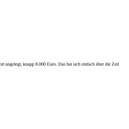
ort angelegt, knapp 8.000 Euro. Das hat sich einfach über die Zeit