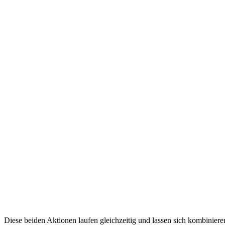
Diese beiden Aktionen laufen gleichzeitig und lassen sich kombinier