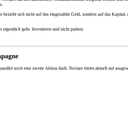
n.
 bezieht sich nicht auf das eingezahlte Geld, sondern auf das Kapital, da
 eigentlich geht. Investieren und nicht parken.
mpagne
parallel noch eine zweite Aktion läuft. Nectaro bietet aktuell auf ausge