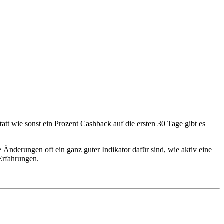
att wie sonst ein Prozent Cashback auf die ersten 30 Tage gibt es
e Änderungen oft ein ganz guter Indikator dafür sind, wie aktiv eine
 Erfahrungen.