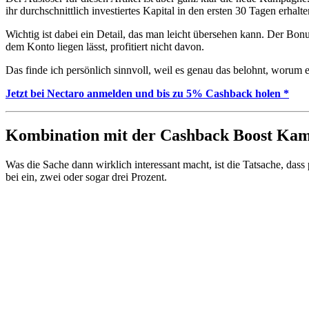
ihr durchschnittlich investiertes Kapital in den ersten 30 Tagen erhalte
Wichtig ist dabei ein Detail, das man leicht übersehen kann. Der Bonus
dem Konto liegen lässt, profitiert nicht davon.
Das finde ich persönlich sinnvoll, weil es genau das belohnt, worum es
Jetzt bei Nectaro anmelden und bis zu 5% Cashback holen *
Kombination mit der Cashback Boost Ka
Was die Sache dann wirklich interessant macht, ist die Tatsache, dass 
bei ein, zwei oder sogar drei Prozent.