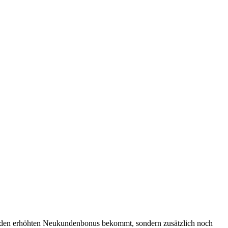
nur den erhöhten Neukundenbonus bekommt, sondern zusätzlich noch