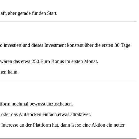
ft, aber gerade für den Start.
investiert und dieses Investment konstant über die ersten 30 Tage
 wären das etwa 250 Euro Bonus im ersten Monat.
ehen kann.
Plattform nochmal bewusst anzuschauen.
oder das Aufstocken einfach etwas attraktiver.
nteresse an der Plattform hat, dann ist so eine Aktion ein netter