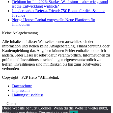
Debitum im Juli 2026: Starkes Wachstum – aber wie gesund
ist die Entwicklung wirklich?
Lendermarket Refer-a-Friend: 75€ Bonus für dich & deine
Freunde
Norge House Capital vorgestellt: Neue Plattform für
Immobilien
Keine Anlageberatung
Alle Inhalte auf dieser Webseite dienen ausschließlich der
Information und stellen keine Anlageberatung, Finanzberatung oder
Kaufempfehlung dar. Angaben können Fehler enthalten oder sich
ändern. Jeder Leser ist selbst dafür verantwortlich, Informationen zu
prüfen und Investitionsentscheidungen eigenverantwortlich zu
treffen. Investitionen sind mit Risiken bis hin zum Totalverlust
verbunden.
Copyright - P2P Hero *Affiliatelink
Datenschutz
Impressum
Haftungsausschluss
German
Diese Website benutzt Cookies. Wenn du die Website weiter nutzt,
gehen wir von deinem Einverständnis aus.