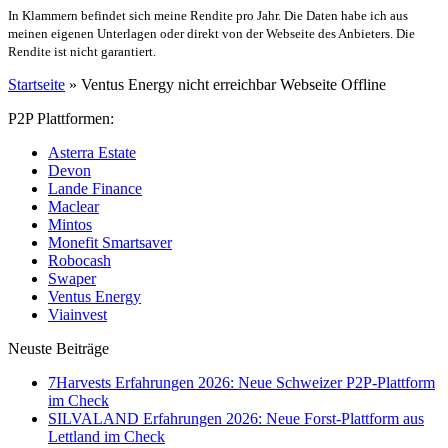
In Klammern befindet sich meine Rendite pro Jahr. Die Daten habe ich aus
meinen eigenen Unterlagen oder direkt von der Webseite des Anbieters. Die
Rendite ist nicht garantiert.
Startseite
»
Ventus Energy nicht erreichbar Webseite Offline
P2P Plattformen:
Asterra Estate
Devon
Lande Finance
Maclear
Mintos
Monefit Smartsaver
Robocash
Swaper
Ventus Energy
Viainvest
Neuste Beiträge
7Harvests Erfahrungen 2026: Neue Schweizer P2P-Plattform
im Check
SILVALAND Erfahrungen 2026: Neue Forst-Plattform aus
Lettland im Check