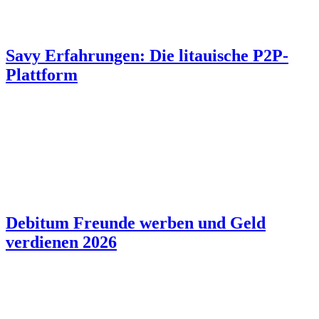
Savy Erfahrungen: Die litauische P2P-
Plattform
Debitum Freunde werben und Geld
verdienen 2026