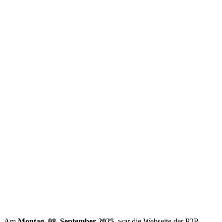
Am
Montag, 08. September 2025
, war die Webseite der P2P-