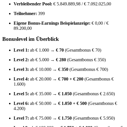
Verbleibender Pool:
€ 5.849.889,98 / € 7.092.025,00
Teilnehmer:
399
Eigene Bonus-Earnings Beispielanzeige:
€ 0,00 / €
89.200,00
Bonuslevel im Überblick
Level 1:
ab € 1.000 →
€ 70
(Gesamtbonus € 70)
Level 2:
ab € 5.000 →
€ 280
(Gesamtbonus € 350)
Level 3:
ab € 10.000 →
€ 350
(Gesamtbonus € 700)
Level 4:
ab € 20.000 →
€ 700 + € 200
(Gesamtbonus €
1.600)
Level 5:
ab € 35.000 →
€ 1.050
(Gesamtbonus € 2.650)
Level 6:
ab € 50.000 →
€ 1.050 + € 500
(Gesamtbonus €
4.200)
Level 7:
ab € 75.000 →
€ 1.750
(Gesamtbonus € 5.950)