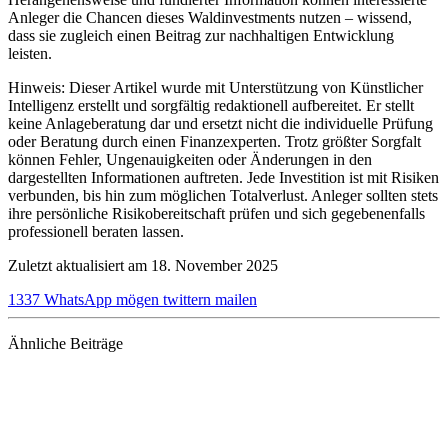
Anleger die Chancen dieses Waldinvestments nutzen – wissend,
dass sie zugleich einen Beitrag zur nachhaltigen Entwicklung
leisten.
Hinweis: Dieser Artikel wurde mit Unterstützung von Künstlicher
Intelligenz erstellt und sorgfältig redaktionell aufbereitet. Er stellt
keine Anlageberatung dar und ersetzt nicht die individuelle Prüfung
oder Beratung durch einen Finanzexperten. Trotz größter Sorgfalt
können Fehler, Ungenauigkeiten oder Änderungen in den
dargestellten Informationen auftreten. Jede Investition ist mit Risiken
verbunden, bis hin zum möglichen Totalverlust. Anleger sollten stets
ihre persönliche Risikobereitschaft prüfen und sich gegebenenfalls
professionell beraten lassen.
Zuletzt aktualisiert am 18. November 2025
1337
WhatsApp
mögen
twittern
mailen
Ähnliche Beiträge