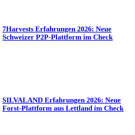
7Harvests Erfahrungen 2026: Neue
Schweizer P2P-Plattform im Check
SILVALAND Erfahrungen 2026: Neue
Forst-Plattform aus Lettland im Check