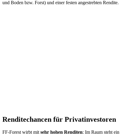
und Boden bzw. Forst) und einer festen angestrebten Rendite.
Renditechancen für Privatinvestoren
FF-Forest wirbt mit
sehr hohen Renditen
: Im Raum steht ein