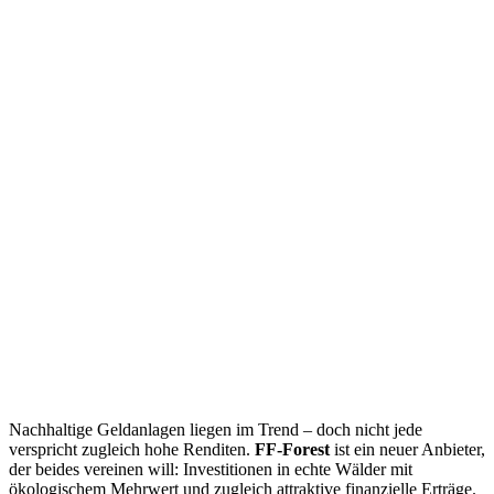
Nachhaltige Geldanlagen liegen im Trend – doch nicht jede
verspricht zugleich hohe Renditen.
FF-Forest
ist ein neuer Anbieter,
der beides vereinen will: Investitionen in echte Wälder mit
ökologischem Mehrwert und zugleich attraktive finanzielle Erträge.