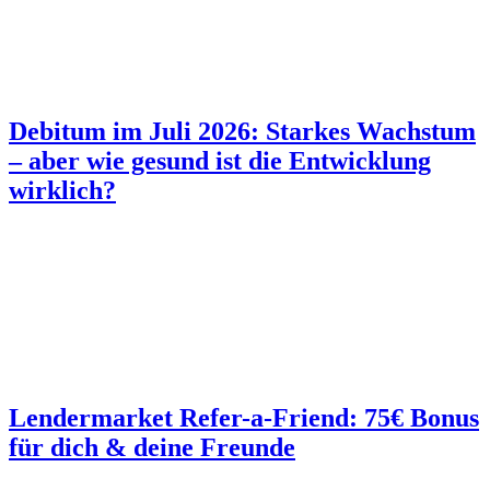
Debitum im Juli 2026: Starkes Wachstum
– aber wie gesund ist die Entwicklung
wirklich?
Lendermarket Refer-a-Friend: 75€ Bonus
für dich & deine Freunde