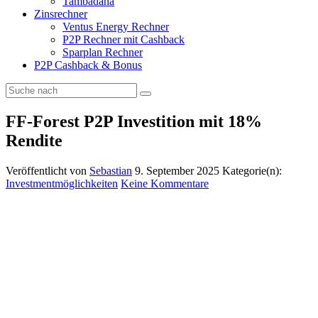
Tambadana
Zinsrechner
Ventus Energy Rechner
P2P Rechner mit Cashback
Sparplan Rechner
P2P Cashback & Bonus
FF-Forest P2P Investition mit 18%
Rendite
Veröffentlicht von
Sebastian
9. September 2025
Kategorie(n):
Investmentmöglichkeiten
Keine Kommentare