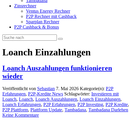
Tambadana
Zinsrechner
Ventus Energy Rechner
P2P Rechner mit Cashback
Sparplan Rechner
P2P Cashback & Bonus
Loanch Einzahlungen
Loanch Auszahlungen funktionieren
wieder
Veröffentlicht von
Sebastian
7. Mai 2026
Kategorie(n):
P2P
Erfahrungen
,
P2P-Kredite News
Schlagwörter:
Investieren mit
Loanch
,
Loanch
,
Loanch Auszahlungen
,
Loanch Einzahlungen
,
Loanch Erfahrungen
,
P2P Erfahrungen
,
P2P Investing
,
P2P Kredite
,
P2P Plattform
,
Plattform Update
,
Tambadana
,
Tambadana Darlehen
Keine Kommentare