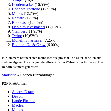
Swaper
(16,61%)
Lendermarket
(16,55%)
Bondora Portfolio
(12,95%)
Mintos
(12,75%)
Nectaro
(12,5%)
Robocash
(12,46%)
Debitum Investments
(12,02%)
Viainvest
(11,93%)
Twino
(10,62%)
Monefit Smartsaver
(7,25%)
Bondora Go & Grow
(6,00%)
In Klammern befindet sich meine Rendite pro Jahr. Die Daten habe ich aus
meinen eigenen Unterlagen oder direkt von der Webseite des Anbieters. Die
Rendite ist nicht garantiert.
Startseite
»
Loanch Einzahlungen
P2P Plattformen:
Asterra Estate
Devon
Lande Finance
Maclear
Mintos