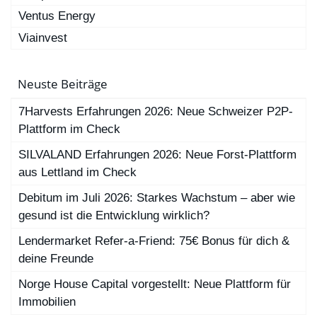
Ventus Energy
Viainvest
Neuste Beiträge
7Harvests Erfahrungen 2026: Neue Schweizer P2P-
Plattform im Check
SILVALAND Erfahrungen 2026: Neue Forst-Plattform
aus Lettland im Check
Debitum im Juli 2026: Starkes Wachstum – aber wie
gesund ist die Entwicklung wirklich?
Lendermarket Refer-a-Friend: 75€ Bonus für dich &
deine Freunde
Norge House Capital vorgestellt: Neue Plattform für
Immobilien