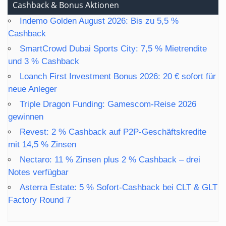
Cashback & Bonus Aktionen
Indemo Golden August 2026: Bis zu 5,5 %
Cashback
SmartCrowd Dubai Sports City: 7,5 % Mietrendite
und 3 % Cashback
Loanch First Investment Bonus 2026: 20 € sofort für
neue Anleger
Triple Dragon Funding: Gamescom-Reise 2026
gewinnen
Revest: 2 % Cashback auf P2P-Geschäftskredite
mit 14,5 % Zinsen
Nectaro: 11 % Zinsen plus 2 % Cashback – drei
Notes verfügbar
Asterra Estate: 5 % Sofort-Cashback bei CLT & GLT
Factory Round 7