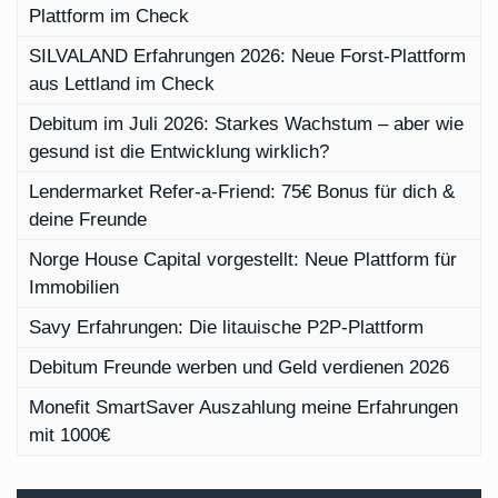
Plattform im Check
SILVALAND Erfahrungen 2026: Neue Forst-Plattform
aus Lettland im Check
Debitum im Juli 2026: Starkes Wachstum – aber wie
gesund ist die Entwicklung wirklich?
Lendermarket Refer-a-Friend: 75€ Bonus für dich &
deine Freunde
Norge House Capital vorgestellt: Neue Plattform für
Immobilien
Savy Erfahrungen: Die litauische P2P-Plattform
Debitum Freunde werben und Geld verdienen 2026
Monefit SmartSaver Auszahlung meine Erfahrungen
mit 1000€