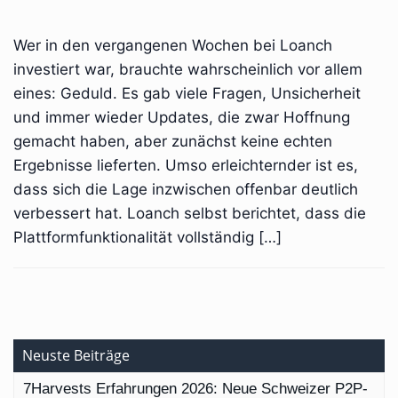
Wer in den vergangenen Wochen bei Loanch
investiert war, brauchte wahrscheinlich vor allem
eines: Geduld. Es gab viele Fragen, Unsicherheit
und immer wieder Updates, die zwar Hoffnung
gemacht haben, aber zunächst keine echten
Ergebnisse lieferten. Umso erleichternder ist es,
dass sich die Lage inzwischen offenbar deutlich
verbessert hat. Loanch selbst berichtet, dass die
Plattformfunktionalität vollständig […]
Neuste Beiträge
7Harvests Erfahrungen 2026: Neue Schweizer P2P-