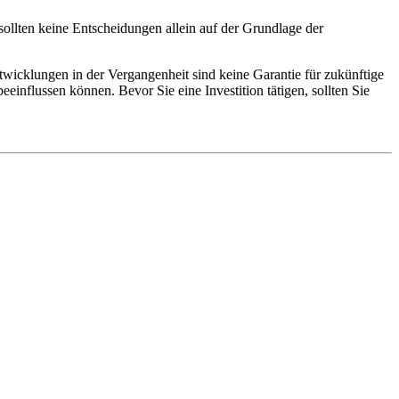
e sollten keine Entscheidungen allein auf der Grundlage der
ntwicklungen in der Vergangenheit sind keine Garantie für zukünftige
einflussen können. Bevor Sie eine Investition tätigen, sollten Sie