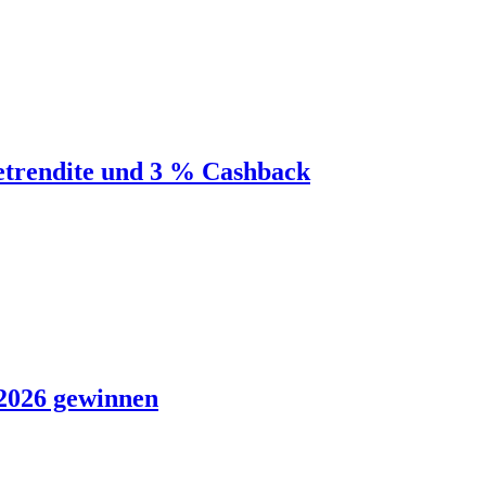
etrendite und 3 % Cashback
2026 gewinnen