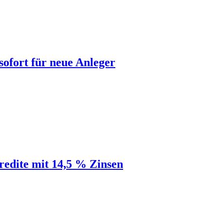
sofort für neue Anleger
edite mit 14,5 % Zinsen