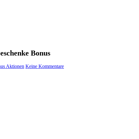
Geschenke Bonus
us Aktionen
Keine Kommentare