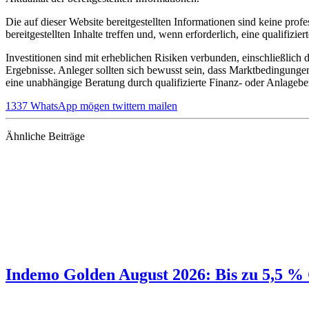
Die auf dieser Website bereitgestellten Informationen sind keine profe
bereitgestellten Inhalte treffen und, wenn erforderlich, eine qualifizier
Investitionen sind mit erheblichen Risiken verbunden, einschließlich 
Ergebnisse. Anleger sollten sich bewusst sein, dass Marktbedingungen 
eine unabhängige Beratung durch qualifizierte Finanz- oder Anlageber
1337
WhatsApp
mögen
twittern
mailen
Ähnliche Beiträge
Indemo Golden August 2026: Bis zu 5,5 %