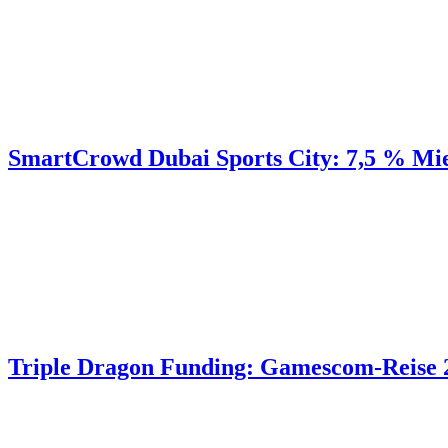
SmartCrowd Dubai Sports City: 7,5 % Mi
Triple Dragon Funding: Gamescom-Reise 