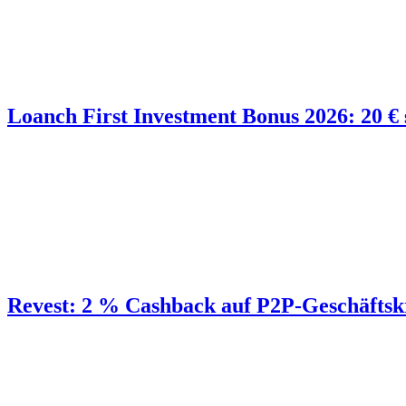
Loanch First Investment Bonus 2026: 20 € 
Revest: 2 % Cashback auf P2P-Geschäftskr