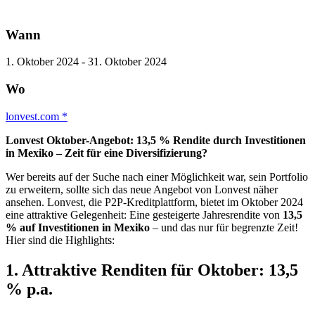
Wann
1. Oktober 2024 - 31. Oktober 2024
Wo
lonvest.com *
Lonvest Oktober-Angebot: 13,5 % Rendite durch Investitionen
in Mexiko – Zeit für eine Diversifizierung?
Wer bereits auf der Suche nach einer Möglichkeit war, sein Portfolio
zu erweitern, sollte sich das neue Angebot von Lonvest näher
ansehen. Lonvest, die P2P-Kreditplattform, bietet im Oktober 2024
eine attraktive Gelegenheit: Eine gesteigerte Jahresrendite von
13,5
% auf Investitionen in Mexiko
– und das nur für begrenzte Zeit!
Hier sind die Highlights:
1.
Attraktive Renditen für Oktober: 13,5
% p.a.