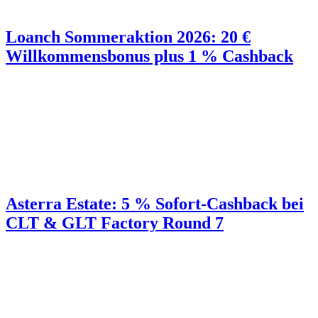
Loanch Sommeraktion 2026: 20 €
Willkommensbonus plus 1 % Cashback
Asterra Estate: 5 % Sofort-Cashback bei
CLT & GLT Factory Round 7