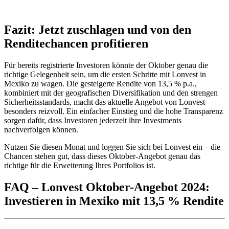
Fazit: Jetzt zuschlagen und von den
Renditechancen profitieren
Für bereits registrierte Investoren könnte der Oktober genau die
richtige Gelegenheit sein, um die ersten Schritte mit Lonvest in
Mexiko zu wagen. Die gesteigerte Rendite von 13,5 % p.a.,
kombiniert mit der geografischen Diversifikation und den strengen
Sicherheitsstandards, macht das aktuelle Angebot von Lonvest
besonders reizvoll. Ein einfacher Einstieg und die hohe Transparenz
sorgen dafür, dass Investoren jederzeit ihre Investments
nachverfolgen können.
Nutzen Sie diesen Monat und loggen Sie sich bei Lonvest ein – die
Chancen stehen gut, dass dieses Oktober-Angebot genau das
richtige für die Erweiterung Ihres Portfolios ist.
FAQ – Lonvest Oktober-Angebot 2024:
Investieren in Mexiko mit 13,5 % Rendite