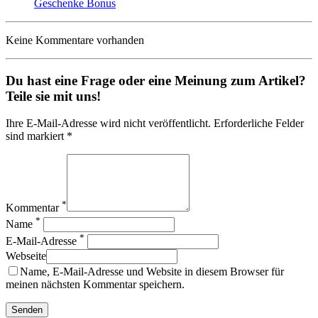
Geschenke Bonus
Keine Kommentare vorhanden
Du hast eine Frage oder eine Meinung zum Artikel?
Teile sie mit uns!
Ihre E-Mail-Adresse wird nicht veröffentlicht. Erforderliche Felder
sind markiert *
*
Kommentar
*
Name
*
E-Mail-Adresse
Webseite
Name, E-Mail-Adresse und Website in diesem Browser für
meinen nächsten Kommentar speichern.