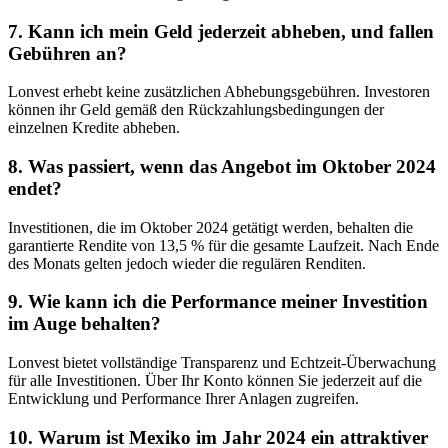
7.
Kann ich mein Geld jederzeit abheben, und fallen
Gebühren an?
Lonvest erhebt keine zusätzlichen Abhebungsgebühren. Investoren
können ihr Geld gemäß den Rückzahlungsbedingungen der
einzelnen Kredite abheben.
8.
Was passiert, wenn das Angebot im Oktober 2024
endet?
Investitionen, die im Oktober 2024 getätigt werden, behalten die
garantierte Rendite von 13,5 % für die gesamte Laufzeit. Nach Ende
des Monats gelten jedoch wieder die regulären Renditen.
9.
Wie kann ich die Performance meiner Investition
im Auge behalten?
Lonvest bietet vollständige Transparenz und Echtzeit-Überwachung
für alle Investitionen. Über Ihr Konto können Sie jederzeit auf die
Entwicklung und Performance Ihrer Anlagen zugreifen.
10.
Warum ist Mexiko im Jahr 2024 ein attraktiver