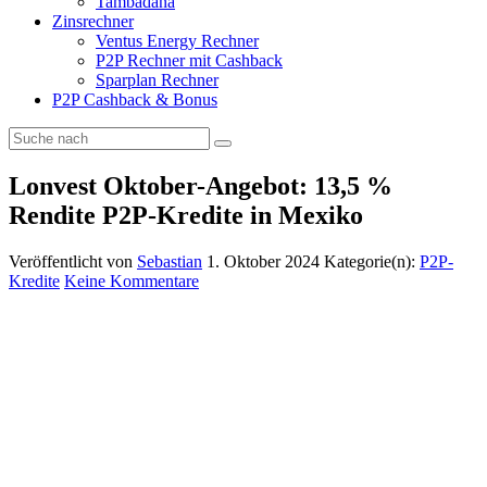
Tambadana
Zinsrechner
Ventus Energy Rechner
P2P Rechner mit Cashback
Sparplan Rechner
P2P Cashback & Bonus
Lonvest Oktober-Angebot: 13,5 %
Rendite P2P-Kredite in Mexiko
Veröffentlicht von
Sebastian
1. Oktober 2024
Kategorie(n):
P2P-
Kredite
Keine Kommentare