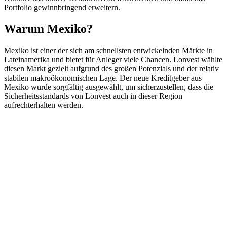
Portfolio gewinnbringend erweitern.
Warum Mexiko?
Mexiko ist einer der sich am schnellsten entwickelnden Märkte in
Lateinamerika und bietet für Anleger viele Chancen. Lonvest wählte
diesen Markt gezielt aufgrund des großen Potenzials und der relativ
stabilen makroökonomischen Lage. Der neue Kreditgeber aus
Mexiko wurde sorgfältig ausgewählt, um sicherzustellen, dass die
Sicherheitsstandards von Lonvest auch in dieser Region
aufrechterhalten werden.