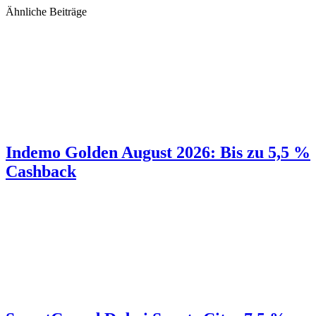
Ähnliche Beiträge
Indemo Golden August 2026: Bis zu 5,5 %
Cashback