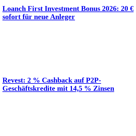
Loanch First Investment Bonus 2026: 20 €
sofort für neue Anleger
Revest: 2 % Cashback auf P2P-
Geschäftskredite mit 14,5 % Zinsen