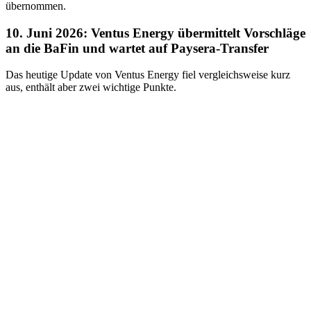
übernommen.
10. Juni 2026: Ventus Energy übermittelt Vorschläge
an die BaFin und wartet auf Paysera-Transfer
Das heutige Update von Ventus Energy fiel vergleichsweise kurz
aus, enthält aber zwei wichtige Punkte.