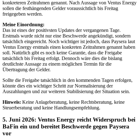
konkreteren Zeitrahmen genannt. Nach Aussage von Ventus Energy
sollen die festhängenden Gelder voraussichtlich bis Freitag
freigegeben werden.
Meine Einordnung:
Das ist eines der positivsten Updates der vergangenen Tage.
Erstmals wurde nicht nur eine Beschwerde angekündigt, sondern
tatsächlich eingereicht. Noch wichtiger ist jedoch, dass Paysera laut
Ventus Energy erstmals einen konkreten Zeitrahmen genannt haben
soll. Natürlich gibt es noch keine Garantie, dass die Freigabe
tatsächlich bis Freitag erfolgt. Dennoch wäre dies die bislang
deutlichste Aussage zu einem möglichen Termin für die
Übertragung der Gelder.
Sollte die Freigabe tatsächlich in den kommenden Tagen erfolgen,
könnte dies ein wichtiger Schritt zur Normalisierung der
Auszahlungen und zur weiteren Stabilisierung der Situation sein.
Hinweis:
Keine Anlageberatung, keine Rechtsberatung, keine
Steuerberatung und keine Handlungsempfehlung.
5. Juni 2026: Ventus Energy reicht Widerspruch bei
BaFin ein und bereitet Beschwerde gegen Paysera
vor