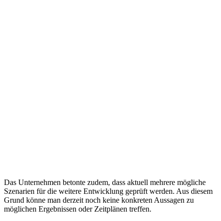
Das Unternehmen betonte zudem, dass aktuell mehrere mögliche
Szenarien für die weitere Entwicklung geprüft werden. Aus diesem
Grund könne man derzeit noch keine konkreten Aussagen zu
möglichen Ergebnissen oder Zeitplänen treffen.