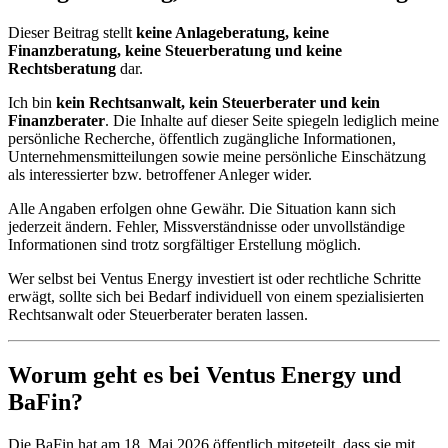
Dieser Beitrag stellt
keine Anlageberatung, keine
Finanzberatung, keine Steuerberatung und keine
Rechtsberatung
dar.
Ich bin
kein Rechtsanwalt, kein Steuerberater und kein
Finanzberater
. Die Inhalte auf dieser Seite spiegeln lediglich meine
persönliche Recherche, öffentlich zugängliche Informationen,
Unternehmensmitteilungen sowie meine persönliche Einschätzung
als interessierter bzw. betroffener Anleger wider.
Alle Angaben erfolgen ohne Gewähr. Die Situation kann sich
jederzeit ändern. Fehler, Missverständnisse oder unvollständige
Informationen sind trotz sorgfältiger Erstellung möglich.
Wer selbst bei Ventus Energy investiert ist oder rechtliche Schritte
erwägt, sollte sich bei Bedarf individuell von einem spezialisierten
Rechtsanwalt oder Steuerberater beraten lassen.
Worum geht es bei Ventus Energy und
BaFin?
Die BaFin hat am 18. Mai 2026 öffentlich mitgeteilt, dass sie mit