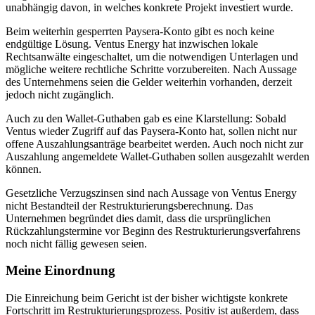
unabhängig davon, in welches konkrete Projekt investiert wurde.
Beim weiterhin gesperrten Paysera-Konto gibt es noch keine
endgültige Lösung. Ventus Energy hat inzwischen lokale
Rechtsanwälte eingeschaltet, um die notwendigen Unterlagen und
mögliche weitere rechtliche Schritte vorzubereiten. Nach Aussage
des Unternehmens seien die Gelder weiterhin vorhanden, derzeit
jedoch nicht zugänglich.
Auch zu den Wallet-Guthaben gab es eine Klarstellung: Sobald
Ventus wieder Zugriff auf das Paysera-Konto hat, sollen nicht nur
offene Auszahlungsanträge bearbeitet werden. Auch noch nicht zur
Auszahlung angemeldete Wallet-Guthaben sollen ausgezahlt werden
können.
Gesetzliche Verzugszinsen sind nach Aussage von Ventus Energy
nicht Bestandteil der Restrukturierungsberechnung. Das
Unternehmen begründet dies damit, dass die ursprünglichen
Rückzahlungstermine vor Beginn des Restrukturierungsverfahrens
noch nicht fällig gewesen seien.
Meine Einordnung
Die Einreichung beim Gericht ist der bisher wichtigste konkrete
Fortschritt im Restrukturierungsprozess. Positiv ist außerdem, dass