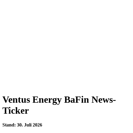
Ventus Energy BaFin News-
Ticker
Stand: 30. Juli 2026