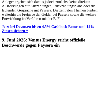
Anleger ergeben sich daraus jedoch zunächst keine direkten
Auswirkungen auf Auszahlungen, Rückzahlungspläne oder die
laufenden Gespräche mit Paysera. Die zentralen Themen bleiben
weiterhin die Freigabe der Gelder bei Paysera sowie die weitere
Entwicklung im Verfahren mit der BaFin.
Jetzt bei Devon.eu bis zu 4,5% Cashback Bonus und 14%
Zinsen sichern *
9. Juni 2026: Ventus Energy reicht offizielle
Beschwerde gegen Paysera ein