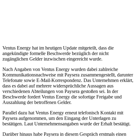
Ventus Energy hat im heutigen Update mitgeteilt, dass die
angekündigte formelle Beschwerde bezüglich der nicht
zugänglichen Gelder inzwischen eingereicht wurde.
Nach Angaben von Ventus Energy wurden dabei zahlreiche
Kommunikationsnachweise mit Paysera zusammengestellt, darunter
Telefonate sowie E-Mail-Korrespondenz. Das Unternehmen erklärt,
dass es dabei auf mehrere widersprüchliche Aussagen aus
verschiedenen Abteilungen von Paysera gestoßen sei. In der
Beschwerde fordert Ventus Energy die sofortige Freigabe und
Auszahlung der betroffenen Gelder.
Parallel dazu hat Ventus Energy erneut telefonisch Kontakt mit
Paysera aufgenommen, um den Eingang der Unterlagen zu
bestätigen. Laut Unternehmensangaben wurde der Erhalt bestätigt.
Darüber hinaus habe Paysera in diesem Gespräch erstmals einen