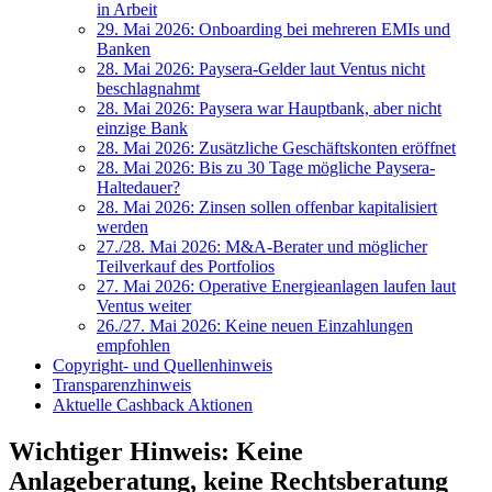
in Arbeit
29. Mai 2026: Onboarding bei mehreren EMIs und
Banken
28. Mai 2026: Paysera-Gelder laut Ventus nicht
beschlagnahmt
28. Mai 2026: Paysera war Hauptbank, aber nicht
einzige Bank
28. Mai 2026: Zusätzliche Geschäftskonten eröffnet
28. Mai 2026: Bis zu 30 Tage mögliche Paysera-
Haltedauer?
28. Mai 2026: Zinsen sollen offenbar kapitalisiert
werden
27./28. Mai 2026: M&A-Berater und möglicher
Teilverkauf des Portfolios
27. Mai 2026: Operative Energieanlagen laufen laut
Ventus weiter
26./27. Mai 2026: Keine neuen Einzahlungen
empfohlen
Copyright- und Quellenhinweis
Transparenzhinweis
Aktuelle Cashback Aktionen
Wichtiger Hinweis: Keine
Anlageberatung, keine Rechtsberatung