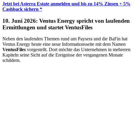
Jetzt bei Asterra Estate anmelden und bis zu 14% Zinsen + 5%
Cashback sichern *
10. Juni 2026: Ventus Energy spricht von laufenden
Ermittlungen und startet VentusFiles
Neben den laufenden Themen rund um Paysera und die BaFin hat
Ventus Energy heute eine neue Informationsseite mit dem Namen
VentusFiles
vorgestellt. Dort möchte das Unternehmen in mehreren
Kapiteln seine Sicht auf die Ereignisse der vergangenen Monate
schildern.