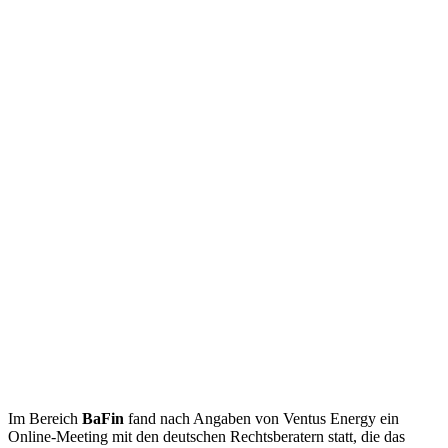
Im Bereich
BaFin
fand nach Angaben von Ventus Energy ein
Online-Meeting mit den deutschen Rechtsberatern statt, die das