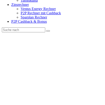
Tambadana
Zinsrechner
Ventus Energy Rechner
P2P Rechner mit Cashback
Sparplan Rechner
P2P Cashback & Bonus