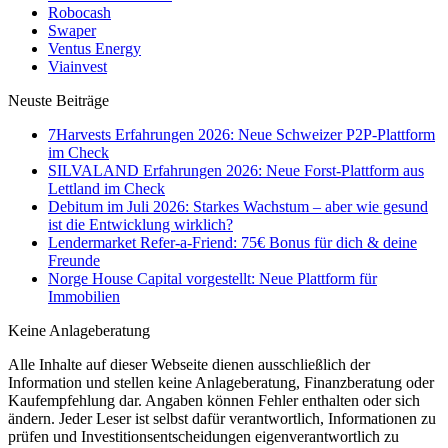
Robocash
Swaper
Ventus Energy
Viainvest
Neuste Beiträge
7Harvests Erfahrungen 2026: Neue Schweizer P2P-Plattform
im Check
SILVALAND Erfahrungen 2026: Neue Forst-Plattform aus
Lettland im Check
Debitum im Juli 2026: Starkes Wachstum – aber wie gesund
ist die Entwicklung wirklich?
Lendermarket Refer-a-Friend: 75€ Bonus für dich & deine
Freunde
Norge House Capital vorgestellt: Neue Plattform für
Immobilien
Keine Anlageberatung
Alle Inhalte auf dieser Webseite dienen ausschließlich der
Information und stellen keine Anlageberatung, Finanzberatung oder
Kaufempfehlung dar. Angaben können Fehler enthalten oder sich
ändern. Jeder Leser ist selbst dafür verantwortlich, Informationen zu
prüfen und Investitionsentscheidungen eigenverantwortlich zu