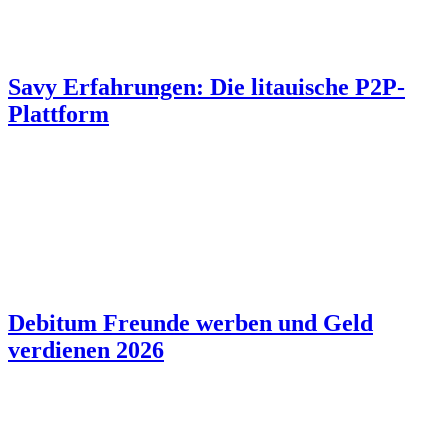
Savy Erfahrungen: Die litauische P2P-
Plattform
Debitum Freunde werben und Geld
verdienen 2026