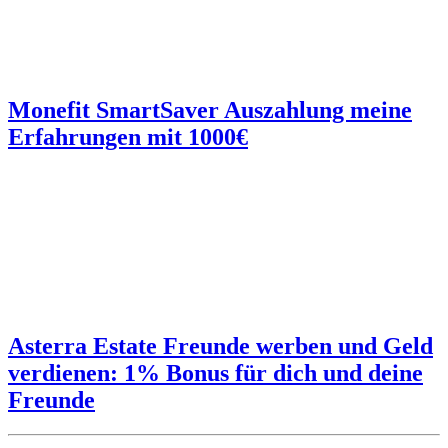
Monefit SmartSaver Auszahlung meine
Erfahrungen mit 1000€
Asterra Estate Freunde werben und Geld
verdienen: 1% Bonus für dich und deine
Freunde