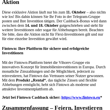
Aktion
Diese exklusive Aktion läuft nur bis zum
11. Oktober
– also nichts
wie los! Bis dahin können Sie Ihr Foto in der Telegram-Gruppe
posten und Ihre Investition tätigen. Der Cashback-Bonus wird dann
zwischen dem
14. und 18. Oktober
gutgeschrieben und steht für
weitere Investitionen oder sogar für Abhebungen bereit. Beachten
Sie bitte, dass die Aktion nicht für Flexi-Investitionen gilt und nur
für eine einzelne Investition gewährt wird.
Fintown: Ihre Plattform für sichere und erfolgreiche
Investitionen
Mit der Fintown-Plattform bietet die Vihorev-Gruppe ein
innovatives Konzept für Immobilieninvestitionen in Europa. Durch
monatliche Zinszahlungen und die Möglichkeit, jederzeit zu
reinvestieren, hat Fintown das Vertrauen seiner Nutzer gewonnen.
Mit dem
Produkt „Rental“
, das tägliche Zinsen und flexible
Abhebungen ermöglicht, hebt sich Fintown als moderne und
attraktive Investmentplattform ab.
Jetzt bei Fintown Cashback sicher:
https://www.fintown.eu
*
Zusammenfassung – Feiern, Investieren