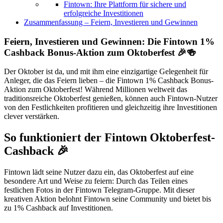
Fintown: Ihre Plattform für sichere und
erfolgreiche Investitionen
Zusammenfassung – Feiern, Investieren und Gewinnen
Feiern, Investieren und Gewinnen: Die Fintown 1%
Cashback Bonus-Aktion zum Oktoberfest 🎉🍻
Der Oktober ist da, und mit ihm eine einzigartige Gelegenheit für
Anleger, die das Feiern lieben – die Fintown 1% Cashback Bonus-
Aktion zum Oktoberfest! Während Millionen weltweit das
traditionsreiche Oktoberfest genießen, können auch Fintown-Nutzer
von den Festlichkeiten profitieren und gleichzeitig ihre Investitionen
clever verstärken.
So funktioniert der Fintown Oktoberfest-
Cashback 🎉
Fintown lädt seine Nutzer dazu ein, das Oktoberfest auf eine
besondere Art und Weise zu feiern: Durch das Teilen eines
festlichen Fotos in der Fintown Telegram-Gruppe. Mit dieser
kreativen Aktion belohnt Fintown seine Community und bietet bis
zu 1% Cashback auf Investitionen.