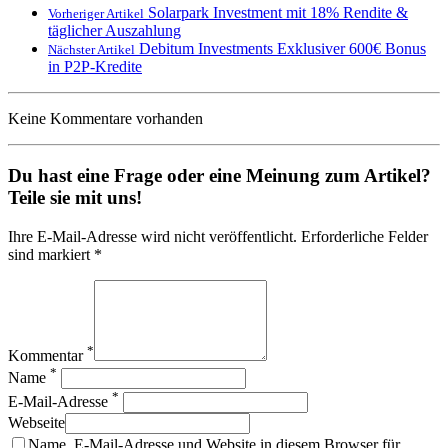
Solarpark Investment mit 18% Rendite &
Vorheriger Artikel
täglicher Auszahlung
Debitum Investments Exklusiver 600€ Bonus
Nächster Artikel
in P2P-Kredite
Keine Kommentare vorhanden
Du hast eine Frage oder eine Meinung zum Artikel?
Teile sie mit uns!
Ihre E-Mail-Adresse wird nicht veröffentlicht. Erforderliche Felder
sind markiert *
*
Kommentar
*
Name
*
E-Mail-Adresse
Webseite
Name, E-Mail-Adresse und Website in diesem Browser für