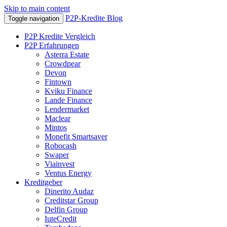
Skip to main content
P2P-Kredite Blog
Toggle navigation
P2P Kredite Vergleich
P2P Erfahrungen
Asterra Estate
Crowdpear
Devon
Fintown
Kviku Finance
Lande Finance
Lendermarket
Maclear
Mintos
Monefit Smartsaver
Robocash
Swaper
Viainvest
Ventus Energy
Kreditgeber
Dinerito Audaz
Creditstar Group
Delfin Group
IuteCredit