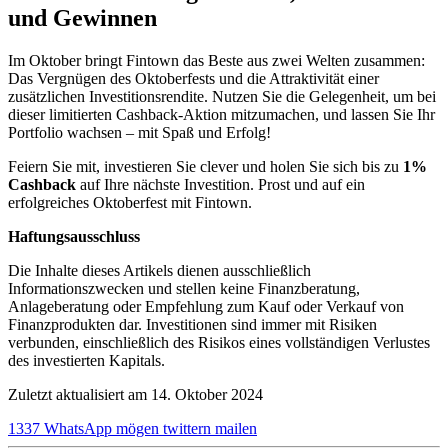
und Gewinnen
Im Oktober bringt Fintown das Beste aus zwei Welten zusammen:
Das Vergnügen des Oktoberfests und die Attraktivität einer
zusätzlichen Investitionsrendite. Nutzen Sie die Gelegenheit, um bei
dieser limitierten Cashback-Aktion mitzumachen, und lassen Sie Ihr
Portfolio wachsen – mit Spaß und Erfolg!
Feiern Sie mit, investieren Sie clever und holen Sie sich bis zu
1%
Cashback
auf Ihre nächste Investition. Prost und auf ein
erfolgreiches Oktoberfest mit Fintown.
Haftungsausschluss
Die Inhalte dieses Artikels dienen ausschließlich
Informationszwecken und stellen keine Finanzberatung,
Anlageberatung oder Empfehlung zum Kauf oder Verkauf von
Finanzprodukten dar. Investitionen sind immer mit Risiken
verbunden, einschließlich des Risikos eines vollständigen Verlustes
des investierten Kapitals.
Zuletzt aktualisiert am 14. Oktober 2024
1337
WhatsApp
mögen
twittern
mailen