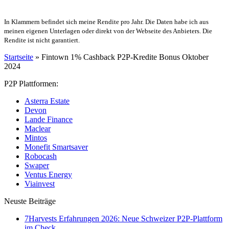
In Klammern befindet sich meine Rendite pro Jahr. Die Daten habe ich aus
meinen eigenen Unterlagen oder direkt von der Webseite des Anbieters. Die
Rendite ist nicht garantiert.
Startseite
»
Fintown 1% Cashback P2P-Kredite Bonus Oktober
2024
P2P Plattformen:
Asterra Estate
Devon
Lande Finance
Maclear
Mintos
Monefit Smartsaver
Robocash
Swaper
Ventus Energy
Viainvest
Neuste Beiträge
7Harvests Erfahrungen 2026: Neue Schweizer P2P-Plattform
im Check