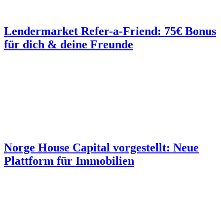
Lendermarket Refer-a-Friend: 75€ Bonus
für dich & deine Freunde
Norge House Capital vorgestellt: Neue
Plattform für Immobilien