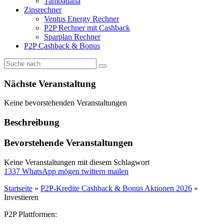
Tambadana
Zinsrechner
Ventus Energy Rechner
P2P Rechner mit Cashback
Sparplan Rechner
P2P Cashback & Bonus
Nächste Veranstaltung
Keine bevorstehenden Veranstaltungen
Beschreibung
Bevorstehende Veranstaltungen
Keine Veranstaltungen mit diesem Schlagwort
1337
WhatsApp
mögen
twittern
mailen
Startseite
»
P2P-Kredite Cashback & Bonus Aktionen 2026
»
Investieren
P2P Plattformen: