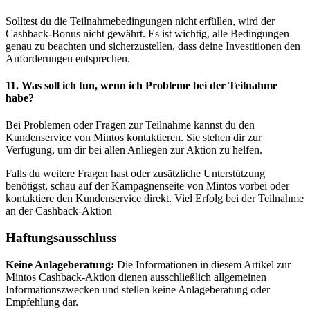
Solltest du die Teilnahmebedingungen nicht erfüllen, wird der
Cashback-Bonus nicht gewährt. Es ist wichtig, alle Bedingungen
genau zu beachten und sicherzustellen, dass deine Investitionen den
Anforderungen entsprechen.
11.
Was soll ich tun, wenn ich Probleme bei der Teilnahme
habe?
Bei Problemen oder Fragen zur Teilnahme kannst du den
Kundenservice von Mintos kontaktieren. Sie stehen dir zur
Verfügung, um dir bei allen Anliegen zur Aktion zu helfen.
Falls du weitere Fragen hast oder zusätzliche Unterstützung
benötigst, schau auf der Kampagnenseite von Mintos vorbei oder
kontaktiere den Kundenservice direkt. Viel Erfolg bei der Teilnahme
an der Cashback-Aktion
Haftungsausschluss
Keine Anlageberatung:
Die Informationen in diesem Artikel zur
Mintos Cashback-Aktion dienen ausschließlich allgemeinen
Informationszwecken und stellen keine Anlageberatung oder
Empfehlung dar.