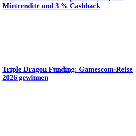
Mietrendite und 3 % Cashback
Triple Dragon Funding: Gamescom-Reise
2026 gewinnen