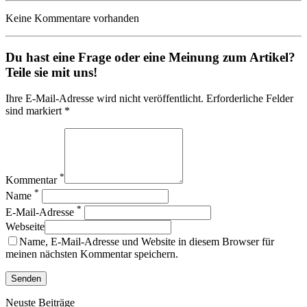
Keine Kommentare vorhanden
Du hast eine Frage oder eine Meinung zum Artikel?
Teile sie mit uns!
Ihre E-Mail-Adresse wird nicht veröffentlicht. Erforderliche Felder
sind markiert *
*
Kommentar
*
Name
*
E-Mail-Adresse
Webseite
Name, E-Mail-Adresse und Website in diesem Browser für
meinen nächsten Kommentar speichern.
Neuste Beiträge