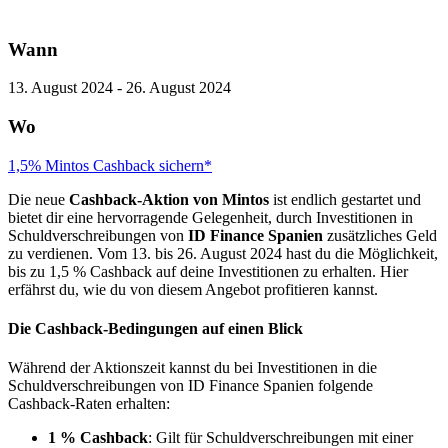
Wann
13. August 2024 - 26. August 2024
Wo
1,5% Mintos Cashback sichern*
Die neue
Cashback-Aktion von Mintos
ist endlich gestartet und
bietet dir eine hervorragende Gelegenheit, durch Investitionen in
Schuldverschreibungen von
ID Finance Spanien
zusätzliches Geld
zu verdienen. Vom 13. bis 26. August 2024 hast du die Möglichkeit,
bis zu 1,5 % Cashback auf deine Investitionen zu erhalten. Hier
erfährst du, wie du von diesem Angebot profitieren kannst.
Die Cashback-Bedingungen auf einen Blick
Während der Aktionszeit kannst du bei Investitionen in die
Schuldverschreibungen von ID Finance Spanien folgende
Cashback-Raten erhalten:
1 % Cashback
: Gilt für Schuldverschreibungen mit einer