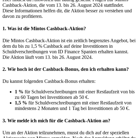
Cashback-Aktion, die vom 13. bis 26. August 2024 stattfindet.
Diese Informationen helfen dir, die Aktion besser zu verstehen und
davon zu profitieren.
1.
Was ist die Mintos Cashback-Aktion?
Die Mintos Cashback-Aktion ist ein zeitlich begrenztes Angebot, bei
dem du bis zu 1,5 % Cashback auf deine Investitionen in
Schuldverschreibungen von ID Finance Spanien erhalten kannst.
Die Aktion läuft vom 13. bis 26. August 2024.
2.
Wie hoch ist der Cashback-Bonus, den ich erhalten kann?
Du kannst folgenden Cashback-Bonus erhalten:
1 %
für Schuldverschreibungen mit einer Restlaufzeit von bis
zu 60 Tagen bei Investitionen ab 50 €.
1,5 %
für Schuldverschreibungen mit einer Restlaufzeit von
mindestens 2 Monaten und 1 Tag bei Investitionen ab 50 €.
3.
Wie melde ich mich für die Cashback-Aktion an?
Um an der Aktion teilzunehmen, musst du dich auf der speziellen