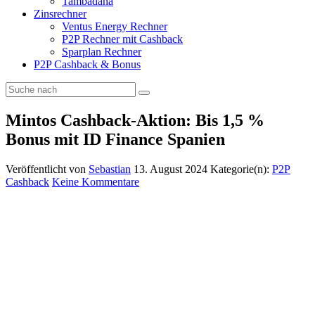
Tambadana
Zinsrechner
Ventus Energy Rechner
P2P Rechner mit Cashback
Sparplan Rechner
P2P Cashback & Bonus
Mintos Cashback-Aktion: Bis 1,5 %
Bonus mit ID Finance Spanien
Veröffentlicht von
Sebastian
13. August 2024
Kategorie(n):
P2P
Cashback
Keine Kommentare