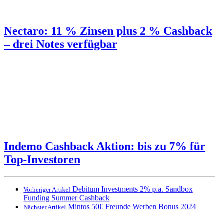
Nectaro: 11 % Zinsen plus 2 % Cashback
– drei Notes verfügbar
Indemo Cashback Aktion: bis zu 7% für
Top-Investoren
Debitum Investments 2% p.a. Sandbox
Vorheriger Artikel
Funding Summer Cashback
Mintos 50€ Freunde Werben Bonus 2024
Nächster Artikel