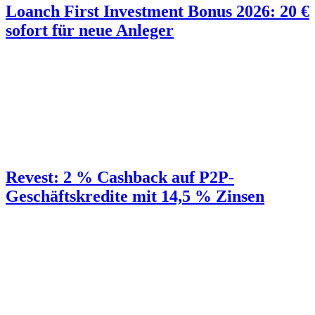
Loanch First Investment Bonus 2026: 20 €
sofort für neue Anleger
Revest: 2 % Cashback auf P2P-
Geschäftskredite mit 14,5 % Zinsen