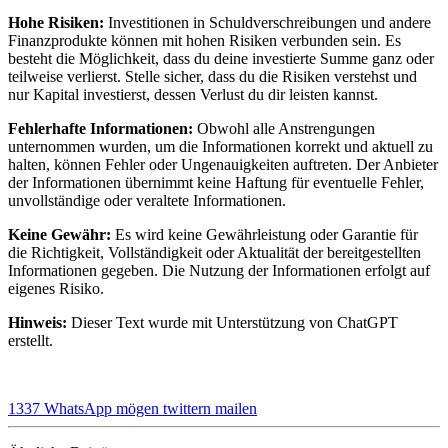
Hohe Risiken:
Investitionen in Schuldverschreibungen und andere
Finanzprodukte können mit hohen Risiken verbunden sein. Es
besteht die Möglichkeit, dass du deine investierte Summe ganz oder
teilweise verlierst. Stelle sicher, dass du die Risiken verstehst und
nur Kapital investierst, dessen Verlust du dir leisten kannst.
Fehlerhafte Informationen:
Obwohl alle Anstrengungen
unternommen wurden, um die Informationen korrekt und aktuell zu
halten, können Fehler oder Ungenauigkeiten auftreten. Der Anbieter
der Informationen übernimmt keine Haftung für eventuelle Fehler,
unvollständige oder veraltete Informationen.
Keine Gewähr:
Es wird keine Gewährleistung oder Garantie für
die Richtigkeit, Vollständigkeit oder Aktualität der bereitgestellten
Informationen gegeben. Die Nutzung der Informationen erfolgt auf
eigenes Risiko.
Hinweis:
Dieser Text wurde mit Unterstützung von ChatGPT
erstellt.
1337
WhatsApp
mögen
twittern
mailen