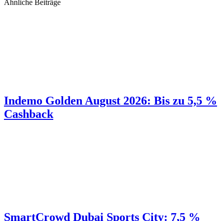
Ähnliche Beiträge
Indemo Golden August 2026: Bis zu 5,5 %
Cashback
SmartCrowd Dubai Sports City: 7,5 %