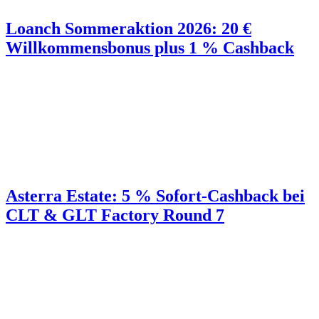
Loanch Sommeraktion 2026: 20 €
Willkommensbonus plus 1 % Cashback
Asterra Estate: 5 % Sofort-Cashback bei
CLT & GLT Factory Round 7