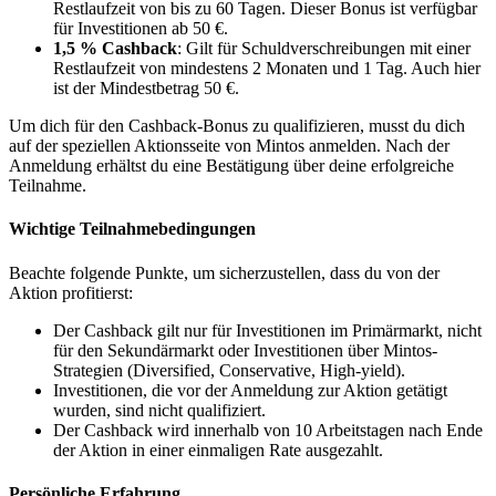
Restlaufzeit von bis zu 60 Tagen. Dieser Bonus ist verfügbar
für Investitionen ab 50 €.
1,5 % Cashback
: Gilt für Schuldverschreibungen mit einer
Restlaufzeit von mindestens 2 Monaten und 1 Tag. Auch hier
ist der Mindestbetrag 50 €.
Um dich für den Cashback-Bonus zu qualifizieren, musst du dich
auf der speziellen Aktionsseite von Mintos anmelden. Nach der
Anmeldung erhältst du eine Bestätigung über deine erfolgreiche
Teilnahme.
Wichtige Teilnahmebedingungen
Beachte folgende Punkte, um sicherzustellen, dass du von der
Aktion profitierst:
Der Cashback gilt nur für Investitionen im Primärmarkt, nicht
für den Sekundärmarkt oder Investitionen über Mintos-
Strategien (Diversified, Conservative, High-yield).
Investitionen, die vor der Anmeldung zur Aktion getätigt
wurden, sind nicht qualifiziert.
Der Cashback wird innerhalb von 10 Arbeitstagen nach Ende
der Aktion in einer einmaligen Rate ausgezahlt.
Persönliche Erfahrung