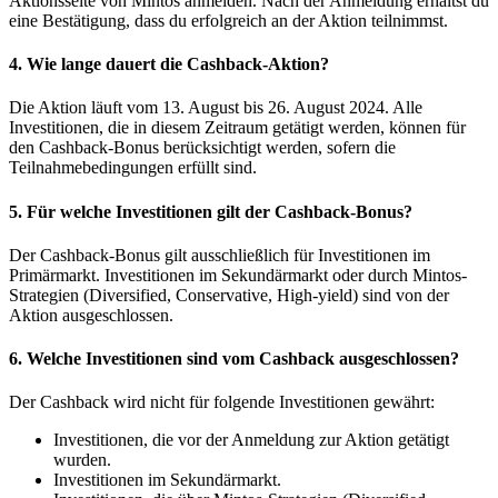
Aktionsseite von Mintos anmelden. Nach der Anmeldung erhältst du
eine Bestätigung, dass du erfolgreich an der Aktion teilnimmst.
4.
Wie lange dauert die Cashback-Aktion?
Die Aktion läuft vom 13. August bis 26. August 2024. Alle
Investitionen, die in diesem Zeitraum getätigt werden, können für
den Cashback-Bonus berücksichtigt werden, sofern die
Teilnahmebedingungen erfüllt sind.
5.
Für welche Investitionen gilt der Cashback-Bonus?
Der Cashback-Bonus gilt ausschließlich für Investitionen im
Primärmarkt. Investitionen im Sekundärmarkt oder durch Mintos-
Strategien (Diversified, Conservative, High-yield) sind von der
Aktion ausgeschlossen.
6.
Welche Investitionen sind vom Cashback ausgeschlossen?
Der Cashback wird nicht für folgende Investitionen gewährt:
Investitionen, die vor der Anmeldung zur Aktion getätigt
wurden.
Investitionen im Sekundärmarkt.