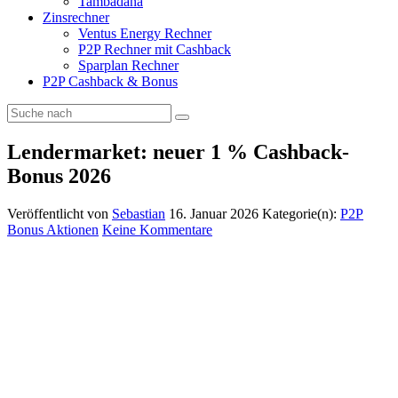
Tambadana
Zinsrechner
Ventus Energy Rechner
P2P Rechner mit Cashback
Sparplan Rechner
P2P Cashback & Bonus
Lendermarket: neuer 1 % Cashback-
Bonus 2026
Veröffentlicht von
Sebastian
16. Januar 2026
Kategorie(n):
P2P
Bonus Aktionen
Keine Kommentare