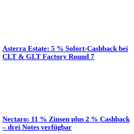
Asterra Estate: 5 % Sofort-Cashback bei
CLT & GLT Factory Round 7
Nectaro: 11 % Zinsen plus 2 % Cashback
– drei Notes verfügbar