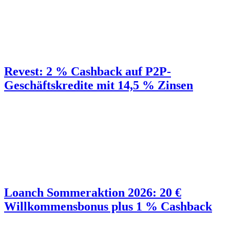
Revest: 2 % Cashback auf P2P-
Geschäftskredite mit 14,5 % Zinsen
Loanch Sommeraktion 2026: 20 €
Willkommensbonus plus 1 % Cashback