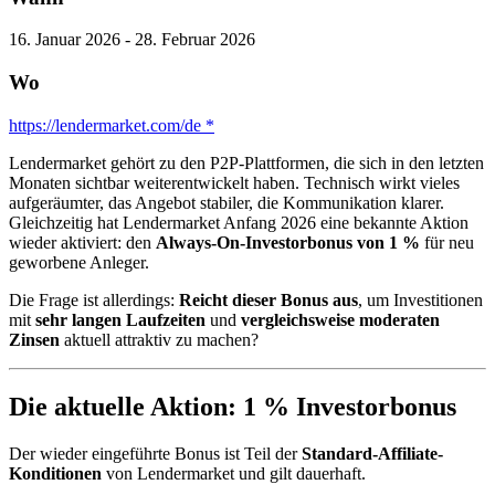
16. Januar 2026 - 28. Februar 2026
Wo
https://lendermarket.com/de *
Lendermarket gehört zu den P2P-Plattformen, die sich in den letzten
Monaten sichtbar weiterentwickelt haben. Technisch wirkt vieles
aufgeräumter, das Angebot stabiler, die Kommunikation klarer.
Gleichzeitig hat Lendermarket Anfang 2026 eine bekannte Aktion
wieder aktiviert: den
Always-On-Investorbonus von 1 %
für neu
geworbene Anleger.
Die Frage ist allerdings:
Reicht dieser Bonus aus
, um Investitionen
mit
sehr langen Laufzeiten
und
vergleichsweise moderaten
Zinsen
aktuell attraktiv zu machen?
Die aktuelle Aktion: 1 % Investorbonus
Der wieder eingeführte Bonus ist Teil der
Standard-Affiliate-
Konditionen
von Lendermarket und gilt dauerhaft.