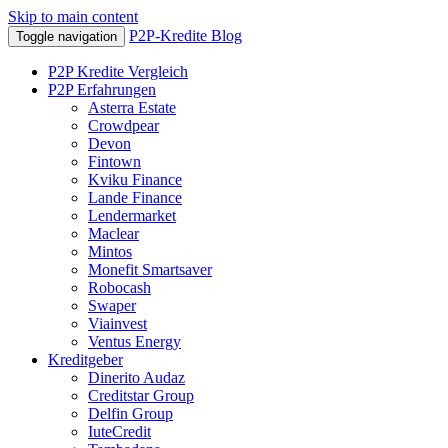
Skip to main content
P2P-Kredite Blog
Toggle navigation
P2P Kredite Vergleich
P2P Erfahrungen
Asterra Estate
Crowdpear
Devon
Fintown
Kviku Finance
Lande Finance
Lendermarket
Maclear
Mintos
Monefit Smartsaver
Robocash
Swaper
Viainvest
Ventus Energy
Kreditgeber
Dinerito Audaz
Creditstar Group
Delfin Group
IuteCredit