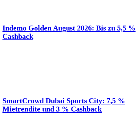
Indemo Golden August 2026: Bis zu 5,5 %
Cashback
SmartCrowd Dubai Sports City: 7,5 %
Mietrendite und 3 % Cashback