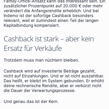
Family-Office-Ansatz kann das interessant sein. Ein
zusätzlicher Prozentpunkt auf 20.000 € oder mehr
verändert die Anfangsrendite erheblich. Und bei
Indemo ist der sofortige Cashback besonders
relevant, weil er zumindest einen Teil der langen
Kapitalbindung kompensiert.
Cashback ist stark – aber kein
Ersatz für Verkäufe
Trotzdem muss man nüchtern bleiben.
Cashback wird auf investierte Beträge gezahlt,
nicht auf Einzahlungen. Und er ist nicht auszahlbar.
Das heißt, er bleibt im System gebunden. Er erhöht
deine rechnerische Rendite, aber er verkürzt nicht
die Dauer der Verwertungsprozesse.
Und genau das ist der Kern.