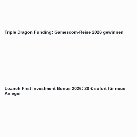
Triple Dragon Funding: Gamescom-Reise 2026 gewinnen
Loanch First Investment Bonus 2026: 20 € sofort für neue
Anleger