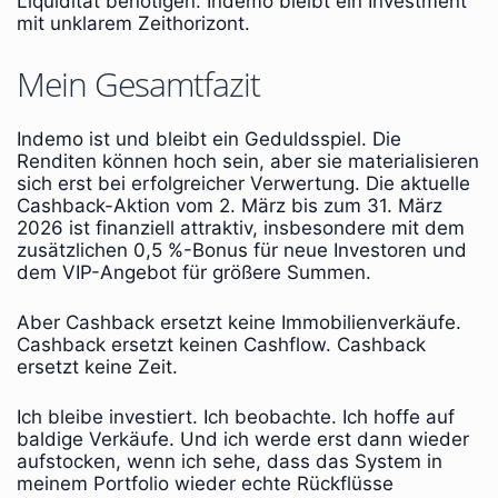
Liquidität benötigen. Indemo bleibt ein Investment
mit unklarem Zeithorizont.
Mein Gesamtfazit
Indemo ist und bleibt ein Geduldsspiel. Die
Renditen können hoch sein, aber sie materialisieren
sich erst bei erfolgreicher Verwertung. Die aktuelle
Cashback-Aktion vom 2. März bis zum 31. März
2026 ist finanziell attraktiv, insbesondere mit dem
zusätzlichen 0,5 %-Bonus für neue Investoren und
dem VIP-Angebot für größere Summen.
Aber Cashback ersetzt keine Immobilienverkäufe.
Cashback ersetzt keinen Cashflow. Cashback
ersetzt keine Zeit.
Ich bleibe investiert. Ich beobachte. Ich hoffe auf
baldige Verkäufe. Und ich werde erst dann wieder
aufstocken, wenn ich sehe, dass das System in
meinem Portfolio wieder echte Rückflüsse