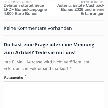
VORHERIGER ARTIKEL
NÄCHSTER ARTIKEL
Debitum startet neue
Asterra Estate Cashback
LFDF Bonuskampagne
Bonus 2026 und meine
4.000 Euro Bonus
Erfahrungen
Keine Kommentare vorhanden
Du hast eine Frage oder eine Meinung
zum Artikel? Teile sie mit uns!
Ihre E-Mail-Adresse wird nicht veröffentlicht.
Erforderliche Felder sind markiert *
*
Kommentar