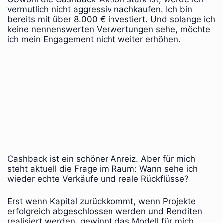
vermutlich nicht aggressiv nachkaufen. Ich bin
bereits mit über 8.000 € investiert. Und solange ich
keine nennenswerten Verwertungen sehe, möchte
ich mein Engagement nicht weiter erhöhen.
Cashback ist ein schöner Anreiz. Aber für mich
steht aktuell die Frage im Raum: Wann sehe ich
wieder echte Verkäufe und reale Rückflüsse?
Erst wenn Kapital zurückkommt, wenn Projekte
erfolgreich abgeschlossen werden und Renditen
realisiert werden, gewinnt das Modell für mich