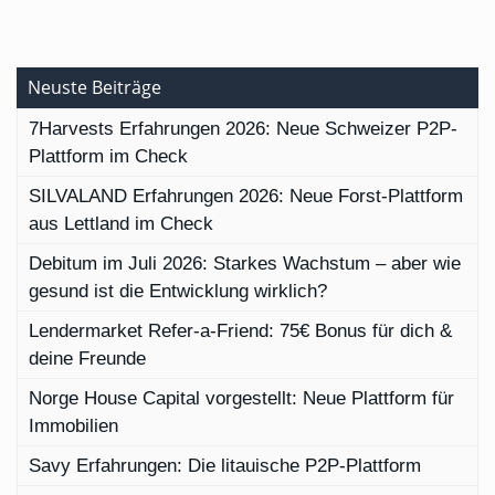
Neuste Beiträge
7Harvests Erfahrungen 2026: Neue Schweizer P2P-
Plattform im Check
SILVALAND Erfahrungen 2026: Neue Forst-Plattform
aus Lettland im Check
Debitum im Juli 2026: Starkes Wachstum – aber wie
gesund ist die Entwicklung wirklich?
Lendermarket Refer-a-Friend: 75€ Bonus für dich &
deine Freunde
Norge House Capital vorgestellt: Neue Plattform für
Immobilien
Savy Erfahrungen: Die litauische P2P-Plattform