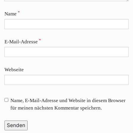
*
Name
*
E-Mail-Adresse
Webseite
Name, E-Mail-Adresse und Website in diesem Browser
für meinen nächsten Kommentar speichern.