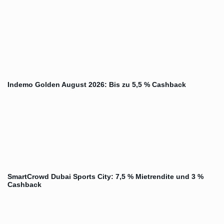
Indemo Golden August 2026: Bis zu 5,5 % Cashback
SmartCrowd Dubai Sports City: 7,5 % Mietrendite und 3 %
Cashback