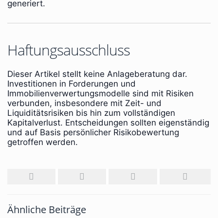
generiert.
Haftungsausschluss
Dieser Artikel stellt keine Anlageberatung dar.
Investitionen in Forderungen und
Immobilienverwertungsmodelle sind mit Risiken
verbunden, insbesondere mit Zeit- und
Liquiditätsrisiken bis hin zum vollständigen
Kapitalverlust. Entscheidungen sollten eigenständig
und auf Basis persönlicher Risikobewertung
getroffen werden.
Ähnliche Beiträge