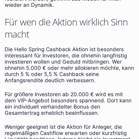
wieder an Dynamik.
Für wen die Aktion wirklich Sinn
macht
Die Hello Spring Cashback Aktion ist besonders
interessant für Investoren, die ohnehin langfristig
investieren wollen und Geduld mitbringen. Wer
ohnehin 5.000 € oder mehr allokieren möchte, kann
durch 5 % oder 5,5 % Cashback seine
Anfangsrendite deutlich verbessern.
Für größere Investoren ab 20.000 € wird es mit
dem VIP-Angebot besonders spannend. Dort kann
ein individuell verhandelter Bonus den
Gesamtertrag erheblich beeinflussen.
Weniger geeignet ist die Aktion für Anleger, die
regelmäßigen Cashflow erwarten oder kurzfristig