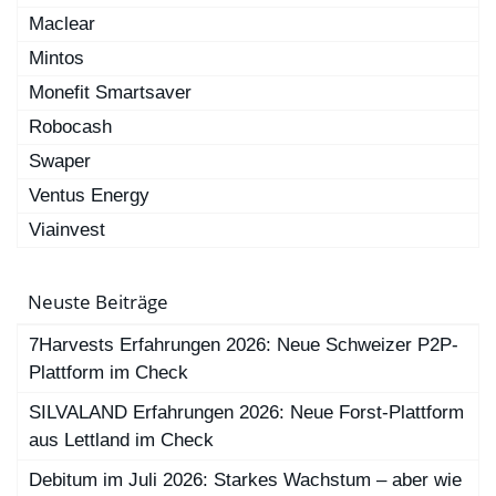
Maclear
Mintos
Monefit Smartsaver
Robocash
Swaper
Ventus Energy
Viainvest
Neuste Beiträge
7Harvests Erfahrungen 2026: Neue Schweizer P2P-
Plattform im Check
SILVALAND Erfahrungen 2026: Neue Forst-Plattform
aus Lettland im Check
Debitum im Juli 2026: Starkes Wachstum – aber wie