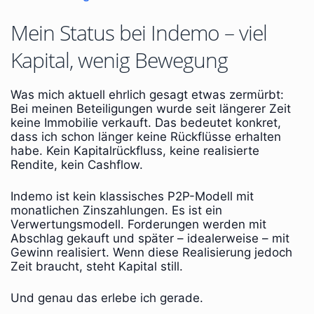
Mein Status bei Indemo – viel
Kapital, wenig Bewegung
Was mich aktuell ehrlich gesagt etwas zermürbt:
Bei meinen Beteiligungen wurde seit längerer Zeit
keine Immobilie verkauft. Das bedeutet konkret,
dass ich schon länger keine Rückflüsse erhalten
habe. Kein Kapitalrückfluss, keine realisierte
Rendite, kein Cashflow.
Indemo ist kein klassisches P2P-Modell mit
monatlichen Zinszahlungen. Es ist ein
Verwertungsmodell. Forderungen werden mit
Abschlag gekauft und später – idealerweise – mit
Gewinn realisiert. Wenn diese Realisierung jedoch
Zeit braucht, steht Kapital still.
Und genau das erlebe ich gerade.