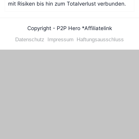
mit Risiken bis hin zum Totalverlust verbunden.
Copyright - P2P Hero *Affiliatelink
Datenschutz
Impressum
Haftungsausschluss