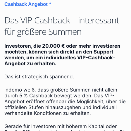
Cashback Angebot *
Das VIP Cashback – interessant
für größere Summen
Investoren, die 20.000 € oder mehr investieren
möchten, können sich direkt an den Support
wenden, um ein individuelles VIP-Cashback-
Angebot zu erhalten.
Das ist strategisch spannend.
Indemo weiß, dass größere Summen nicht allein
durch 5 % Cashback bewegt werden. Das VIP-
Angebot eröffnet offenbar die Möglichkeit, über die
offiziellen Stufen hinauszugehen und individuell
verhandelte Konditionen zu erhalten.
Gerade für Investoren mit höherem Kapital oder