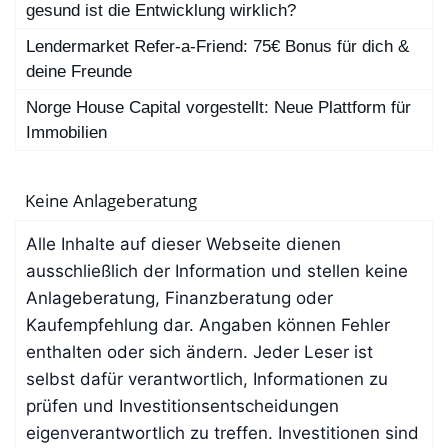
gesund ist die Entwicklung wirklich?
Lendermarket Refer-a-Friend: 75€ Bonus für dich &
deine Freunde
Norge House Capital vorgestellt: Neue Plattform für
Immobilien
Keine Anlageberatung
Alle Inhalte auf dieser Webseite dienen
ausschließlich der Information und stellen keine
Anlageberatung, Finanzberatung oder
Kaufempfehlung dar. Angaben können Fehler
enthalten oder sich ändern. Jeder Leser ist
selbst dafür verantwortlich, Informationen zu
prüfen und Investitionsentscheidungen
eigenverantwortlich zu treffen. Investitionen sind