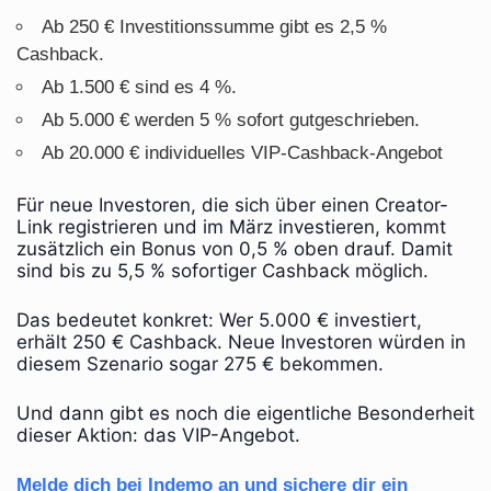
Ab 250 € Investitionssumme gibt es 2,5 %
Cashback.
Ab 1.500 € sind es 4 %.
Ab 5.000 € werden 5 % sofort gutgeschrieben.
Ab 20.000 € individuelles VIP-Cashback-Angebot
Für neue Investoren, die sich über einen Creator-
Link registrieren und im März investieren, kommt
zusätzlich ein Bonus von 0,5 % oben drauf. Damit
sind bis zu 5,5 % sofortiger Cashback möglich.
Das bedeutet konkret: Wer 5.000 € investiert,
erhält 250 € Cashback. Neue Investoren würden in
diesem Szenario sogar 275 € bekommen.
Und dann gibt es noch die eigentliche Besonderheit
dieser Aktion: das VIP-Angebot.
Melde dich bei Indemo an und sichere dir ein