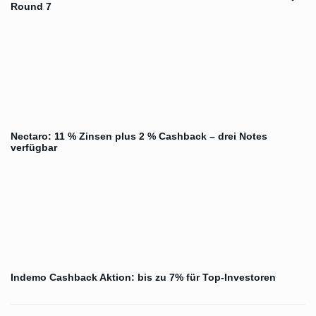
Round 7
Nectaro: 11 % Zinsen plus 2 % Cashback – drei Notes
verfügbar
Indemo Cashback Aktion: bis zu 7% für Top-Investoren