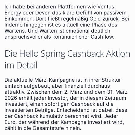
Ich habe bei anderen Plattformen wie Ventus
Energy oder Devon das klare Gefühl von passivem
Einkommen. Dort fließt regelmäßig Geld zurück. Bei
Indemo hingegen ist es aktuell eine Phase des
Wartens. Und Warten ist emotional deutlich
anspruchsvoller als kontinuierlicher Cashflow.
Die Hello Spring Cashback Aktion
im Detail
Die aktuelle März-Kampagne ist in ihrer Struktur
einfach aufgebaut, aber finanziell durchaus
attraktiv. Zwischen dem 2. März und dem 31. März
2026 erhält jeder Investor, der in diesem Zeitraum
investiert, einen sofortigen Cashback auf die
investierten Beträge. Entscheidend ist dabei, dass
der Cashback kumulativ berechnet wird. Jeder
Euro, der während der Kampagne investiert wird,
zählt in die Gesamtstufe hinein.