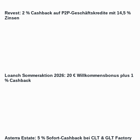
Revest: 2 % Cashback auf P2P-Geschäftskredite mit 14,5 %
Zinsen
Loanch Sommeraktion 2026: 20 € Willkommensbonus plus 1
% Cashback
Asterra Estate: 5 % Sofort-Cashback bei CLT & GLT Factory