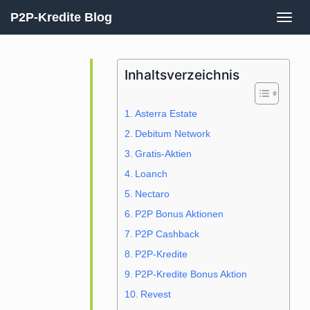
Skip
to
P2P-Kredite Blog
Togg
main
navig
content
Inhaltsverzeichnis
Asterra Estate
Debitum Network
Gratis-Aktien
Loanch
Nectaro
P2P Bonus Aktionen
P2P Cashback
P2P-Kredite
P2P-Kredite Bonus Aktion
Revest