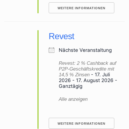
WEITERE INFORMATIONEN
Revest
Nächste Veranstaltung
Revest: 2 % Cashback auf
P2P-Geschäftskredite mit
- 17. Juli
14,5 % Zinsen
2026 - 17. August 2026 -
Ganztägig
Alle anzeigen
WEITERE INFORMATIONEN