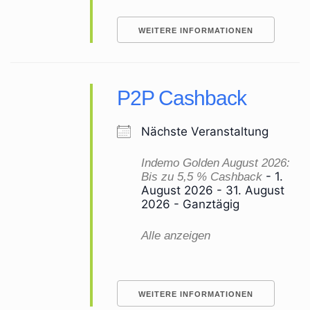
WEITERE INFORMATIONEN
P2P Cashback
Nächste Veranstaltung
Indemo Golden August 2026:
- 1.
Bis zu 5,5 % Cashback
August 2026 - 31. August
2026 - Ganztägig
Alle anzeigen
WEITERE INFORMATIONEN