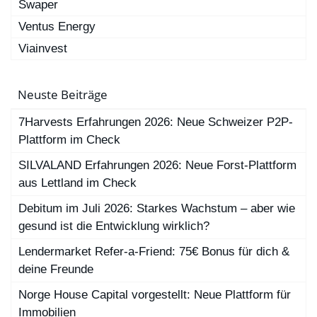
Swaper
Ventus Energy
Viainvest
Neuste Beiträge
7Harvests Erfahrungen 2026: Neue Schweizer P2P-
Plattform im Check
SILVALAND Erfahrungen 2026: Neue Forst-Plattform
aus Lettland im Check
Debitum im Juli 2026: Starkes Wachstum – aber wie
gesund ist die Entwicklung wirklich?
Lendermarket Refer-a-Friend: 75€ Bonus für dich &
deine Freunde
Norge House Capital vorgestellt: Neue Plattform für
Immobilien