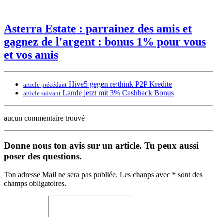
Asterra Estate : parrainez des amis et
gagnez de l'argent : bonus 1% pour vous
et vos amis
Hive5 gegen re:think P2P Kredite
article précédant
Lande jetzt mit 3% Cashback Bonus
article suivant
aucun commentaire trouvé
Donne nous ton avis sur un article. Tu peux aussi
poser des questions.
Ton adresse Mail ne sera pas publiée. Les chanps avec * sont des
champs obligatoires.