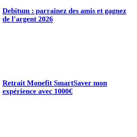
Debitum : parrainez des amis et gagnez
de l'argent 2026
Retrait Monefit SmartSaver mon
expérience avec 1000€