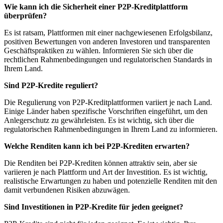
Wie kann ich die Sicherheit einer P2P-Kreditplattform
überprüfen?
Es ist ratsam, Plattformen mit einer nachgewiesenen Erfolgsbilanz,
positiven Bewertungen von anderen Investoren und transparenten
Geschäftspraktiken zu wählen. Informieren Sie sich über die
rechtlichen Rahmenbedingungen und regulatorischen Standards in
Ihrem Land.
Sind P2P-Kredite reguliert?
Die Regulierung von P2P-Kreditplattformen variiert je nach Land.
Einige Länder haben spezifische Vorschriften eingeführt, um den
Anlegerschutz zu gewährleisten. Es ist wichtig, sich über die
regulatorischen Rahmenbedingungen in Ihrem Land zu informieren.
Welche Renditen kann ich bei P2P-Krediten erwarten?
Die Renditen bei P2P-Krediten können attraktiv sein, aber sie
variieren je nach Plattform und Art der Investition. Es ist wichtig,
realistische Erwartungen zu haben und potenzielle Renditen mit den
damit verbundenen Risiken abzuwägen.
Sind Investitionen in P2P-Kredite für jeden geeignet?