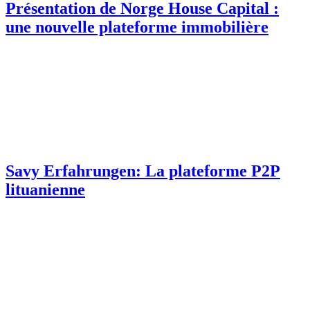
Présentation de Norge House Capital :
une nouvelle plateforme immobilière
Savy Erfahrungen: La plateforme P2P
lituanienne