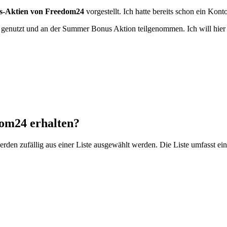
is-Aktien von Freedom24
vorgestellt. Ich hatte bereits schon ein Ko
genutzt und an der Summer Bonus Aktion teilgenommen. Ich will hier m
om24 erhalten?
erden zufällig aus einer Liste ausgewählt werden. Die Liste umfasst ei