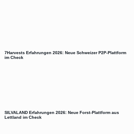
7Harvests Erfahrungen 2026: Neue Schweizer P2P-Plattform
im Check
SILVALAND Erfahrungen 2026: Neue Forst-Plattform aus
Lettland im Check