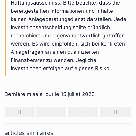
Haftungsausschluss: Bitte beachte, dass die
bereitgestellten Informationen und Inhalte
keinen Anlageberatungsdienst darstellen. Jede
Investitionsentscheidung sollte gründlich
recherchiert und eigenverantwortlich getroffen
werden. Es wird empfohlen, sich bei konkreten
Anlagefragen an einen qualifizierten
Finanzberater zu wenden. Jegliche
Investitionen erfolgen auf eigenes Risiko.
Dernière mise à jour le 15 juillet 2023
articles similaires