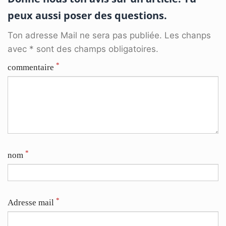
peux aussi poser des questions.
Ton adresse Mail ne sera pas publiée. Les chanps
avec * sont des champs obligatoires.
*
commentaire
*
nom
*
Adresse mail