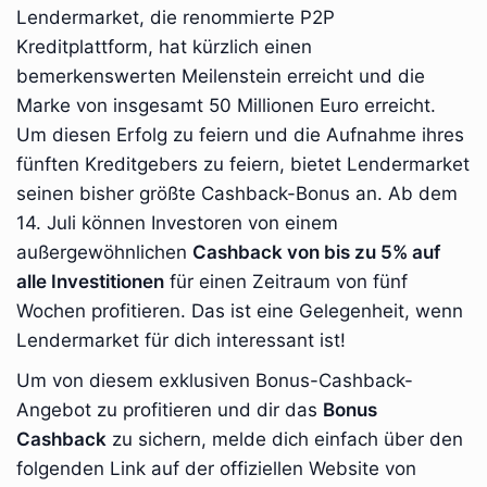
Lendermarket, die renommierte P2P
Kreditplattform, hat kürzlich einen
bemerkenswerten Meilenstein erreicht und die
Marke von insgesamt 50 Millionen Euro erreicht.
Um diesen Erfolg zu feiern und die Aufnahme ihres
fünften Kreditgebers zu feiern, bietet Lendermarket
seinen bisher größte Cashback-Bonus an. Ab dem
14. Juli können Investoren von einem
außergewöhnlichen
Cashback von bis zu 5% auf
alle Investitionen
für einen Zeitraum von fünf
Wochen profitieren. Das ist eine Gelegenheit, wenn
Lendermarket für dich interessant ist!
Um von diesem exklusiven Bonus-Cashback-
Angebot zu profitieren und dir das
Bonus
Cashback
zu sichern, melde dich einfach über den
folgenden Link auf der offiziellen Website von