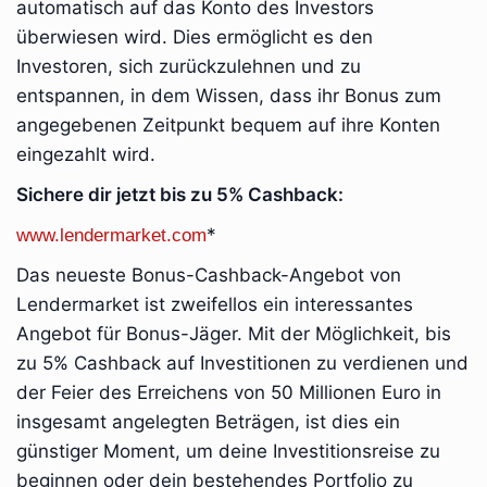
automatisch auf das Konto des Investors
überwiesen wird. Dies ermöglicht es den
Investoren, sich zurückzulehnen und zu
entspannen, in dem Wissen, dass ihr Bonus zum
angegebenen Zeitpunkt bequem auf ihre Konten
eingezahlt wird.
Sichere dir jetzt bis zu 5% Cashback:
*
www.lendermarket.com
Das neueste Bonus-Cashback-Angebot von
Lendermarket ist zweifellos ein interessantes
Angebot für Bonus-Jäger. Mit der Möglichkeit, bis
zu 5% Cashback auf Investitionen zu verdienen und
der Feier des Erreichens von 50 Millionen Euro in
insgesamt angelegten Beträgen, ist dies ein
günstiger Moment, um deine Investitionsreise zu
beginnen oder dein bestehendes Portfolio zu