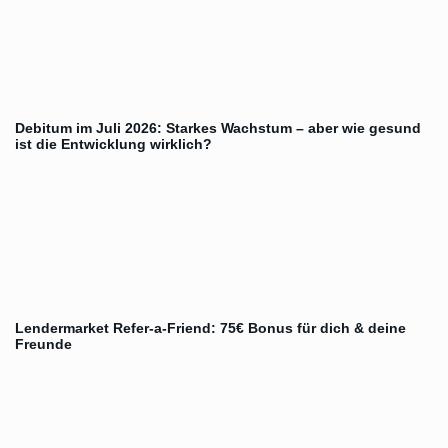
Debitum im Juli 2026: Starkes Wachstum – aber wie gesund
ist die Entwicklung wirklich?
Lendermarket Refer-a-Friend: 75€ Bonus für dich & deine
Freunde