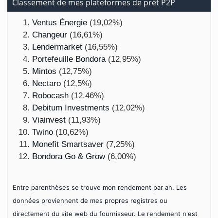
Classement de mes plateformes de prêt P2P
Ventus Énergie
(19,02%)
Changeur
(16,61%)
Lendermarket
(16,55%)
Portefeuille Bondora
(12,95%)
Mintos
(12,75%)
Nectaro
(12,5%)
Robocash
(12,46%)
Debitum Investments
(12,02%)
Viainvest
(11,93%)
Twino
(10,62%)
Monefit Smartsaver
(7,25%)
Bondora Go & Grow
(6,00%)
Entre parenthèses se trouve mon rendement par an. Les
données proviennent de mes propres registres ou
directement du site web du fournisseur. Le rendement n'est