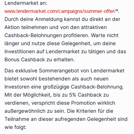
Lendermarket an:
*.
www.lendermarket.com/campaigns/summer-offer/
Durch deine Anmeldung kannst du direkt an der
Aktion teilnehmen und von den attraktiven
Cashback-Belohnungen profitieren. Warte nicht
länger und nutze diese Gelegenheit, um deine
Investitionen auf Lendermarket zu tätigen und das
Bonus Cashback zu erhalten.
Das exklusive Sommerangebot von Lendermarket
bietet sowohl bestehenden als auch neuen
Investoren eine großzügige Cashback-Belohnung.
Mit der Möglichkeit, bis zu 5% Cashback zu
verdienen, verspricht diese Promotion wirklich
außergewöhnlich zu sein. Die Kriterien für die
Teilnahme an dieser aufregenden Gelegenheit sind
wie folgt: