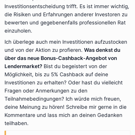
Investitionsentscheidung trifft. Es ist immer wichtig,
die Risiken und Erfahrungen anderer Investoren zu
bewerten und gegebenenfalls professionellen Rat
einzuholen.
Ich überlege auch mein Investitionen aufzustocken
und von der Aktion zu profieren.
Was denkst du
über das neue Bonus-Cashback-Angebot von
Lendermarket?
Bist du begeistert von der
Möglichkeit, bis zu 5% Cashback auf deine
Investitionen zu erhalten? Oder hast du vielleicht
Fragen oder Anmerkungen zu den
Teilnahmebedingungen? Ich würde mich freuen,
deine Meinung zu hören! Schreibe mir gerne in die
Kommentare und lass mich an deinen Gedanken
teilhaben.