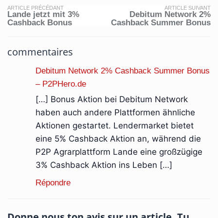
ARTICLE PRÉCÉDANT
ARTICLE SUIVANT
Lande jetzt mit 3%
Debitum Network 2%
Cashback Bonus
Cashback Summer Bonus
commentaires
Debitum Network 2% Cashback Summer Bonus
– P2PHero.de
[…] Bonus Aktion bei Debitum Network
haben auch andere Plattformen ähnliche
Aktionen gestartet. Lendermarket bietet
eine 5% Cashback Aktion an, während die
P2P Agrarplattform Lande eine großzügige
3% Cashback Aktion ins Leben […]
Répondre
Donne nous ton avis sur un article. Tu