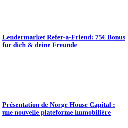
Lendermarket Refer-a-Friend: 75€ Bonus
für dich & deine Freunde
Présentation de Norge House Capital :
une nouvelle plateforme immobilière