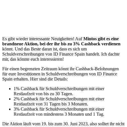
Es gibt wieder interessante Neuigkeiten! Auf
Mintos gibt es eine
brandneue Aktion, bei der ihr bis zu 3% Cashback verdienen
könnt. Und das Beste daran ist, dass es sich um
Schuldverschreibungen von ID Finance Spain handelt. Ich dachte
mir, das könnte euch interessieren!
Für einen begrenzten Zeitraum könnt ihr Cashback-Belohnungen
für eure Investitionen in Schuldverschreibungen von ID Finance
Spain erhalten. Hier sind die Details:
1% Cashback für Schuldverschreibungen mit einer
Restlaufzeit von bis zu 30 Tagen.
2% Cashback für Schuldverschreibungen mit einer
Restlaufzeit von 31 Tagen bis 3 Monaten.
3% Cashback für Schuldverschreibungen mit einer
Restlaufzeit von mindestens 3 Monaten und 1 Tag.
Die Aktion läuft vom 19. bis zum 30. Juni 2023, also solltet ihr nicht