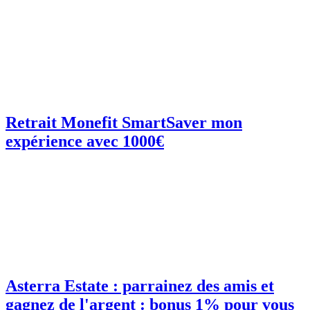
Retrait Monefit SmartSaver mon
expérience avec 1000€
Asterra Estate : parrainez des amis et
gagnez de l'argent : bonus 1% pour vous