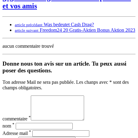
et vos amis
Was bedeutet Cash Drag?
article précédant
Freedom24 20 Gratis-Aktien Bonus Aktion 2023
article suivant
aucun commentaire trouvé
Donne nous ton avis sur un article. Tu peux aussi
poser des questions.
Ton adresse Mail ne sera pas publiée. Les chanps avec * sont des
champs obligatoires.
*
commentaire
*
nom
*
Adresse mail