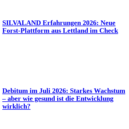
SILVALAND Erfahrungen 2026: Neue
Forst-Plattform aus Lettland im Check
Debitum im Juli 2026: Starkes Wachstum
– aber wie gesund ist die Entwicklung
wirklich?