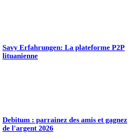
Savy Erfahrungen: La plateforme P2P
lituanienne
Debitum : parrainez des amis et gagnez
de l'argent 2026