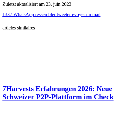
Zuletzt aktualisiert am 23. juin 2023
1337
WhatsApp
ressembler
tweeter
evoyer un mail
articles similaires
7Harvests Erfahrungen 2026: Neue
Schweizer P2P-Plattform im Check