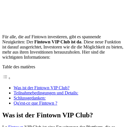
Für alle, die auf Fintown investieren, gibt es spannende
Neuigkeiten: Der
Fintown VIP Club
ist da
. Diese neue Funktion
ist darauf ausgerichtet, Investoren wie dir die Möglichkeit zu bieten,
mehr aus ihren Investitionen herauszuholen. Hier sind die
wichtigsten Informationen:
Table des matières
Was ist der Fintown VIP Club?
Teilnahmebedingungen und Details:
Schlussgedanken:
Qu'est-ce que Fintown ?
Was ist der Fintown VIP Club?