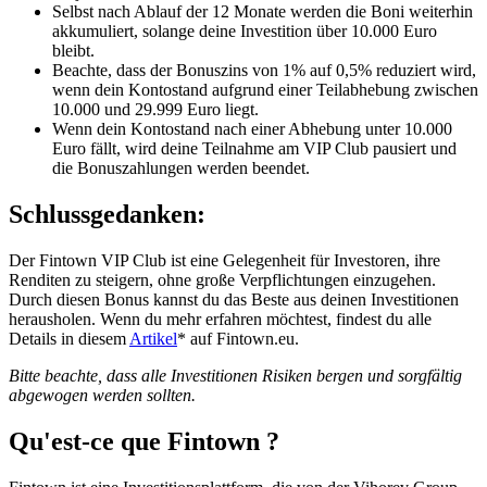
Selbst nach Ablauf der 12 Monate werden die Boni weiterhin
akkumuliert, solange deine Investition über 10.000 Euro
bleibt.
Beachte, dass der Bonuszins von 1% auf 0,5% reduziert wird,
wenn dein Kontostand aufgrund einer Teilabhebung zwischen
10.000 und 29.999 Euro liegt.
Wenn dein Kontostand nach einer Abhebung unter 10.000
Euro fällt, wird deine Teilnahme am VIP Club pausiert und
die Bonuszahlungen werden beendet.
Schlussgedanken:
Der Fintown VIP Club ist eine Gelegenheit für Investoren, ihre
Renditen zu steigern, ohne große Verpflichtungen einzugehen.
Durch diesen Bonus kannst du das Beste aus deinen Investitionen
herausholen. Wenn du mehr erfahren möchtest, findest du alle
Details in diesem
Artikel
* auf Fintown.eu.
Bitte beachte, dass alle Investitionen Risiken bergen und sorgfältig
abgewogen werden sollten.
Qu'est-ce que Fintown ?