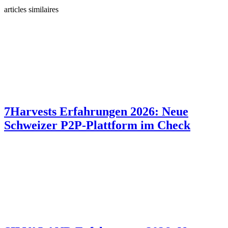
articles similaires
7Harvests Erfahrungen 2026: Neue
Schweizer P2P-Plattform im Check