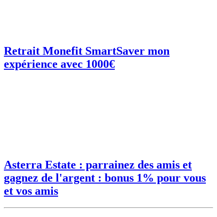
Retrait Monefit SmartSaver mon
expérience avec 1000€
Asterra Estate : parrainez des amis et
gagnez de l'argent : bonus 1% pour vous
et vos amis