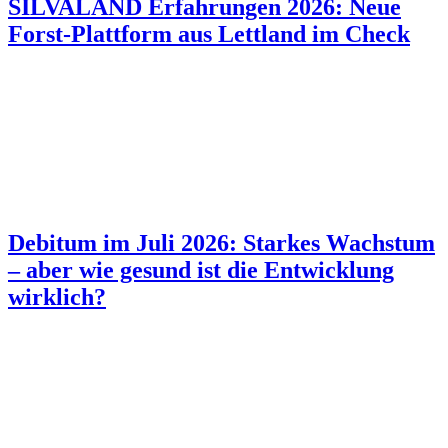
SILVALAND Erfahrungen 2026: Neue
Forst-Plattform aus Lettland im Check
Debitum im Juli 2026: Starkes Wachstum
– aber wie gesund ist die Entwicklung
wirklich?