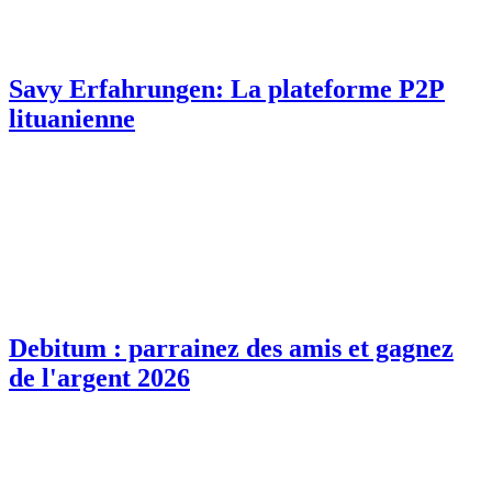
Savy Erfahrungen: La plateforme P2P
lituanienne
Debitum : parrainez des amis et gagnez
de l'argent 2026