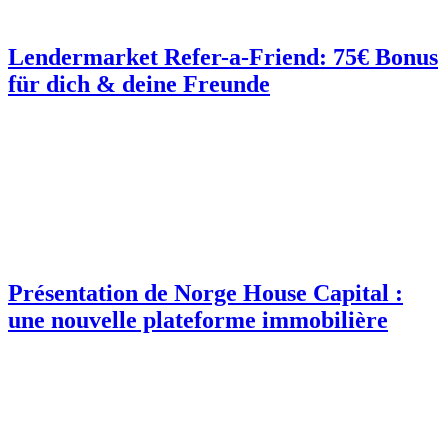
Lendermarket Refer-a-Friend: 75€ Bonus
für dich & deine Freunde
Présentation de Norge House Capital :
une nouvelle plateforme immobilière