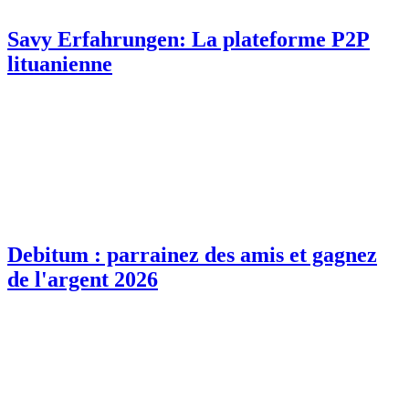
Savy Erfahrungen: La plateforme P2P
lituanienne
Debitum : parrainez des amis et gagnez
de l'argent 2026