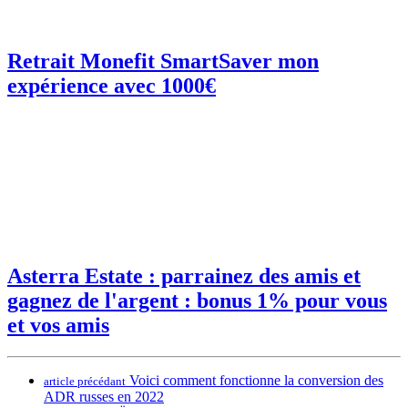
Retrait Monefit SmartSaver mon
expérience avec 1000€
Asterra Estate : parrainez des amis et
gagnez de l'argent : bonus 1% pour vous
et vos amis
Voici comment fonctionne la conversion des
article précédant
ADR russes en 2022