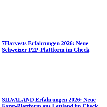
7Harvests Erfahrungen 2026: Neue
Schweizer P2P-Plattform im Check
SILVALAND Erfahrungen 2026: Neue
Forst-Plattform aus Lettland im Check