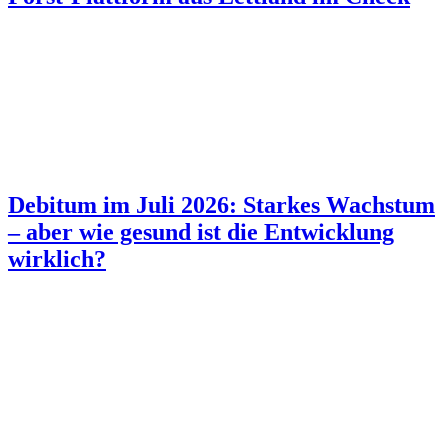
Debitum im Juli 2026: Starkes Wachstum
– aber wie gesund ist die Entwicklung
wirklich?