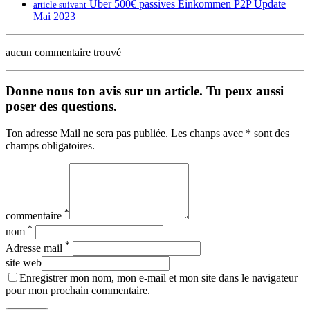
Über 500€ passives Einkommen P2P Update
article suivant
Mai 2023
aucun commentaire trouvé
Donne nous ton avis sur un article. Tu peux aussi
poser des questions.
Ton adresse Mail ne sera pas publiée. Les chanps avec * sont des
champs obligatoires.
*
commentaire
*
nom
*
Adresse mail
site web
Enregistrer mon nom, mon e-mail et mon site dans le navigateur
pour mon prochain commentaire.