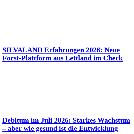
SILVALAND Erfahrungen 2026: Neue
Forst-Plattform aus Lettland im Check
Debitum im Juli 2026: Starkes Wachstum
– aber wie gesund ist die Entwicklung