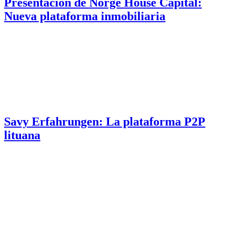
Presentación de Norge House Capital:
Nueva plataforma inmobiliaria
Savy Erfahrungen: La plataforma P2P
lituana