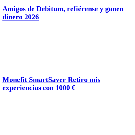
Amigos de Debitum, refiérense y ganen
dinero 2026
Monefit SmartSaver Retiro mis
experiencias con 1000 €