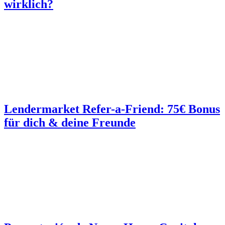
wirklich?
Lendermarket Refer-a-Friend: 75€ Bonus
für dich & deine Freunde