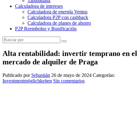
Tambadana
Calculadora de intereses
Calculadora de energía Ventus
Calculadora P2P con cashback
Calculadora de planes de ahorro
P2P Reembolso y Bonificación
Alta rentabilidad: invertir temprano en el
mercado de alquiler de Praga
Publicado por
Sebastián
26 de mayo de 2024
Categorías:
Investmentmöglichkeiten
Sin comentarios