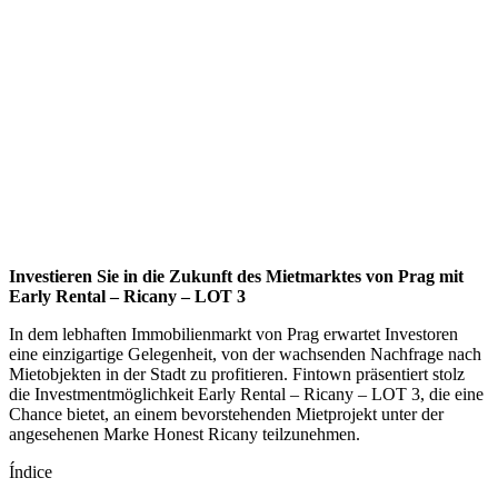
Investieren Sie in die Zukunft des Mietmarktes von Prag mit
Early Rental – Ricany – LOT 3
In dem lebhaften Immobilienmarkt von Prag erwartet Investoren
eine einzigartige Gelegenheit, von der wachsenden Nachfrage nach
Mietobjekten in der Stadt zu profitieren. Fintown präsentiert stolz
die Investmentmöglichkeit Early Rental – Ricany – LOT 3, die eine
Chance bietet, an einem bevorstehenden Mietprojekt unter der
angesehenen Marke Honest Ricany teilzunehmen.
Índice