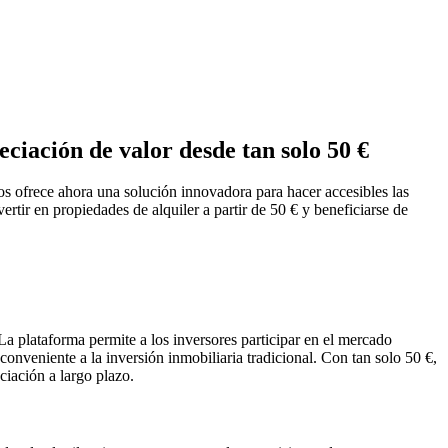
ciación de valor desde tan solo 50 €
tos ofrece ahora una solución innovadora para hacer accesibles las
rtir en propiedades de alquiler a partir de 50 € y beneficiarse de
 La plataforma permite a los inversores participar en el mercado
conveniente a la inversión inmobiliaria tradicional. Con tan solo 50 €,
ciación a largo plazo.