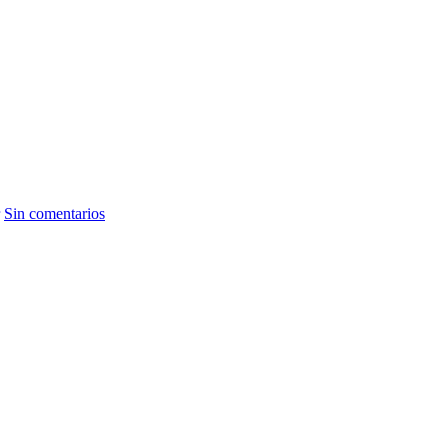
Sin comentarios