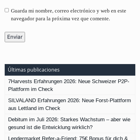
Guarda mi nombre, correo electrónico y web en este
navegador para la próxima vez que comente.
Últimas publicaciones
7Harvests Erfahrungen 2026: Neue Schweizer P2P-
Plattform im Check
SILVALAND Erfahrungen 2026: Neue Forst-Plattform
aus Lettland im Check
Debitum im Juli 2026: Starkes Wachstum – aber wie
gesund ist die Entwicklung wirklich?
Lendermarket Refer-a-Friend: 75€ Bonus für dich &