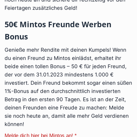
Feiertagen zusätzliches Geld!
50€ Mintos Freunde Werben
Bonus
Genieße mehr Rendite mit deinen Kumpels! Wenn
du einen Freund zu Mintos einlädst, erhaltet ihr
beide einen tollen Bonus – 50 € für jeden Freund,
der vor dem 31.01.2023 mindestens 1.000 €
investiert. Dein Freund bekommt sogar einen süßen
1%-Bonus auf den durchschnittlich investierten
Betrag in den ersten 90 Tagen. Es ist an der Zeit,
deinen Freunden eine Freude zu machen: Melde
sie noch heute an, damit alle mehr Geld verdienen
können!
Melde dich hier bei Mintos an! *