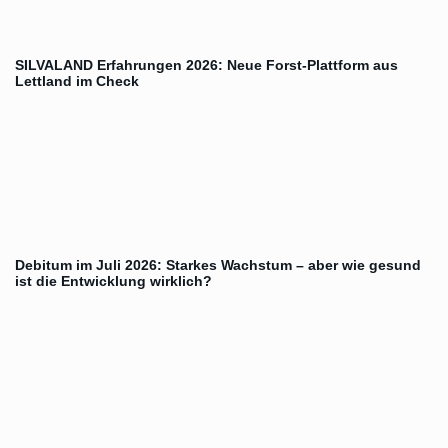
SILVALAND Erfahrungen 2026: Neue Forst-Plattform aus
Lettland im Check
Debitum im Juli 2026: Starkes Wachstum – aber wie gesund
ist die Entwicklung wirklich?