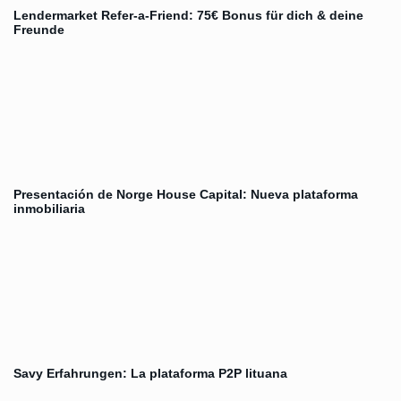
Lendermarket Refer-a-Friend: 75€ Bonus für dich & deine
Freunde
Presentación de Norge House Capital: Nueva plataforma
inmobiliaria
Savy Erfahrungen: La plataforma P2P lituana