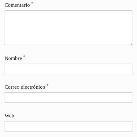
*
Comentario
*
Nombre
*
Correo electrónico
Web