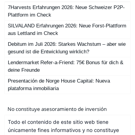
7Harvests Erfahrungen 2026: Neue Schweizer P2P-
Plattform im Check
SILVALAND Erfahrungen 2026: Neue Forst-Plattform
aus Lettland im Check
Debitum im Juli 2026: Starkes Wachstum – aber wie
gesund ist die Entwicklung wirklich?
Lendermarket Refer-a-Friend: 75€ Bonus für dich &
deine Freunde
Presentación de Norge House Capital: Nueva
plataforma inmobiliaria
No constituye asesoramiento de inversión
Todo el contenido de este sitio web tiene
únicamente fines informativos y no constituye