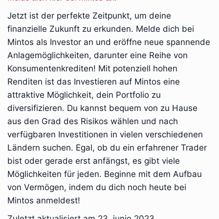
Jetzt ist der perfekte Zeitpunkt, um deine
finanzielle Zukunft zu erkunden. Melde dich bei
Mintos als Investor an und eröffne neue spannende
Anlagemöglichkeiten, darunter eine Reihe von
Konsumentenkrediten! Mit potenziell hohen
Renditen ist das Investieren auf Mintos eine
attraktive Möglichkeit, dein Portfolio zu
diversifizieren. Du kannst bequem von zu Hause
aus den Grad des Risikos wählen und nach
verfügbaren Investitionen in vielen verschiedenen
Ländern suchen. Egal, ob du ein erfahrener Trader
bist oder gerade erst anfängst, es gibt viele
Möglichkeiten für jeden. Beginne mit dem Aufbau
von Vermögen, indem du dich noch heute bei
Mintos anmeldest!
Zuletzt aktualisiert am 23. junio 2023