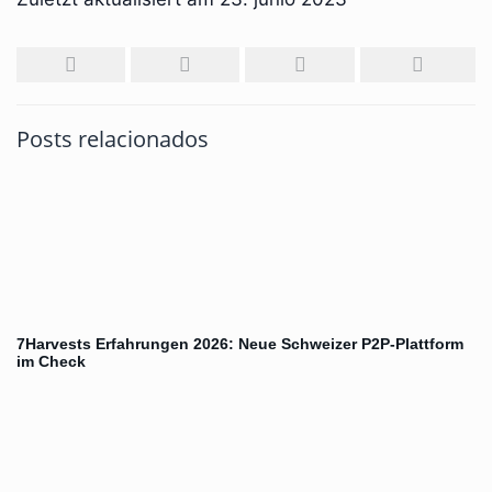
Posts relacionados
7Harvests Erfahrungen 2026: Neue Schweizer P2P-Plattform
im Check