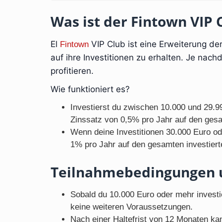
Was ist der Fintown VIP 
El
VIP Club ist eine Erweiterung der
Fintown
auf ihre Investitionen zu erhalten. Je nac
profitieren.
Wie funktioniert es?
Investierst du zwischen 10.000 und 29.99
Zinssatz von 0,5% pro Jahr auf den gesa
Wenn deine Investitionen 30.000 Euro od
1% pro Jahr auf den gesamten investiert
Teilnahmebedingungen u
Sobald du 10.000 Euro oder mehr investier
keine weiteren Voraussetzungen.
Nach einer Haltefrist von 12 Monaten kan