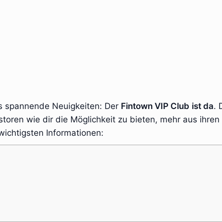
t es spannende Neuigkeiten: Der
Fintown VIP Club
ist da
. 
storen wie dir die Möglichkeit zu bieten, mehr aus ihren
wichtigsten Informationen: