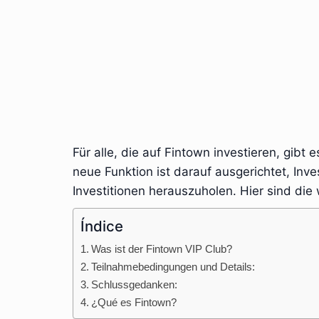
Für alle, die auf Fintown investieren, gib
neue Funktion ist darauf ausgerichtet, Inve
Investitionen herauszuholen. Hier sind die 
Índice
Was ist der Fintown VIP Club?
Teilnahmebedingungen und Details:
Schlussgedanken:
¿Qué es Fintown?