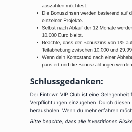
auszahlen möchtest.
Die Bonuszinsen werden basierend auf de
einzelner Projekte.
Selbst nach Ablauf der 12 Monate werden 
10.000 Euro bleibt.
Beachte, dass der Bonuszins von 1% auf 
Teilabhebung zwischen 10.000 und 29.999
Wenn dein Kontostand nach einer Abhebun
pausiert und die Bonuszahlungen werden
Schlussgedanken:
Der Fintown VIP Club ist eine Gelegenheit f
Verpflichtungen einzugehen. Durch diesen 
herausholen. Wenn du mehr erfahren möchte
Bitte beachte, dass alle Investitionen Ris