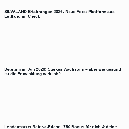
SILVALAND Erfahrungen 2026: Neue Forst-Plattform aus
Lettland im Check
Debitum im Juli 2026: Starkes Wachstum – aber wie gesund
ist die Entwicklung wirklich?
Lendermarket Refer-a-Friend: 75€ Bonus für dich & deine