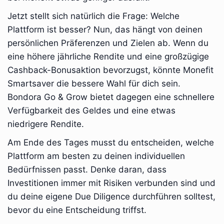
Jetzt stellt sich natürlich die Frage: Welche
Plattform ist besser? Nun, das hängt von deinen
persönlichen Präferenzen und Zielen ab. Wenn du
eine höhere jährliche Rendite und eine großzügige
Cashback-Bonusaktion bevorzugst, könnte Monefit
Smartsaver die bessere Wahl für dich sein.
Bondora Go & Grow bietet dagegen eine schnellere
Verfügbarkeit des Geldes und eine etwas
niedrigere Rendite.
Am Ende des Tages musst du entscheiden, welche
Plattform am besten zu deinen individuellen
Bedürfnissen passt. Denke daran, dass
Investitionen immer mit Risiken verbunden sind und
du deine eigene Due Diligence durchführen solltest,
bevor du eine Entscheidung triffst.