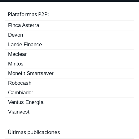
Plataformas P2P:
Finca Asterra
Devon
Lande Finance
Maclear
Mintos
Monefit Smartsaver
Robocash
Cambiador
Ventus Energía
Viainvest
Últimas publicaciones