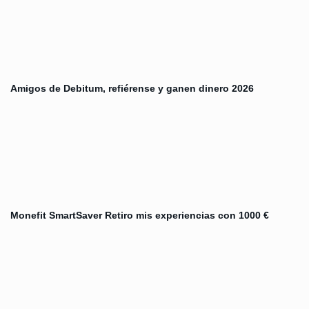
Amigos de Debitum, refiérense y ganen dinero 2026
Monefit SmartSaver Retiro mis experiencias con 1000 €