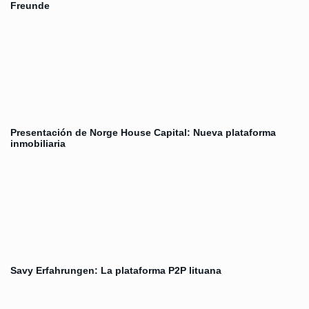
Freunde
Presentación de Norge House Capital: Nueva plataforma
inmobiliaria
Savy Erfahrungen: La plataforma P2P lituana