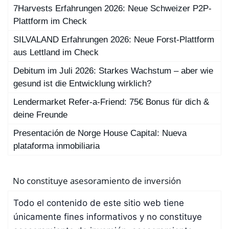
7Harvests Erfahrungen 2026: Neue Schweizer P2P-
Plattform im Check
SILVALAND Erfahrungen 2026: Neue Forst-Plattform
aus Lettland im Check
Debitum im Juli 2026: Starkes Wachstum – aber wie
gesund ist die Entwicklung wirklich?
Lendermarket Refer-a-Friend: 75€ Bonus für dich &
deine Freunde
Presentación de Norge House Capital: Nueva
plataforma inmobiliaria
No constituye asesoramiento de inversión
Todo el contenido de este sitio web tiene
únicamente fines informativos y no constituye