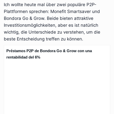
Ich wollte heute mal über zwei populäre P2P-
Plattformen sprechen: Monefit Smartsaver und
Bondora Go & Grow. Beide bieten attraktive
Investitionsmöglichkeiten, aber es ist natürlich
wichtig, die Unterschiede zu verstehen, um die
beste Entscheidung treffen zu können.
Préstamos P2P de Bondora Go & Grow con una
rentabilidad del 6%