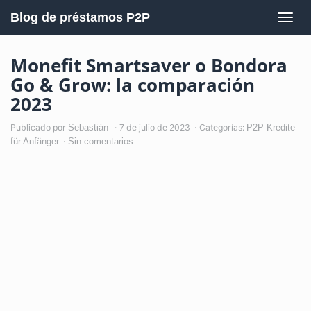
Saltar
al
Blog de préstamos P2P
Nave
contenido
alter
principal
Monefit Smartsaver o Bondora
Go & Grow: la comparación
2023
Publicado por
Sebastián
7 de julio de 2023
Categorías:
P2P Kredite
für Anfänger
Sin comentarios