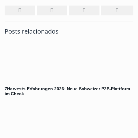
Posts relacionados
7Harvests Erfahrungen 2026: Neue Schweizer P2P-Plattform
im Check