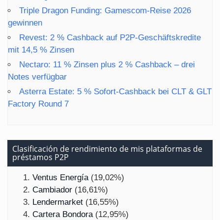
Triple Dragon Funding: Gamescom-Reise 2026
gewinnen
Revest: 2 % Cashback auf P2P-Geschäftskredite
mit 14,5 % Zinsen
Nectaro: 11 % Zinsen plus 2 % Cashback – drei
Notes verfügbar
Asterra Estate: 5 % Sofort-Cashback bei CLT & GLT
Factory Round 7
Clasificación de rendimiento de mis plataformas de
préstamos P2P
Ventus Energía
(19,02%)
Cambiador
(16,61%)
Lendermarket
(16,55%)
Cartera Bondora
(12,95%)