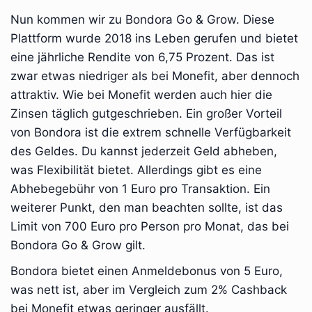
Nun kommen wir zu Bondora Go & Grow. Diese
Plattform wurde 2018 ins Leben gerufen und bietet
eine jährliche Rendite von 6,75 Prozent. Das ist
zwar etwas niedriger als bei Monefit, aber dennoch
attraktiv. Wie bei Monefit werden auch hier die
Zinsen täglich gutgeschrieben. Ein großer Vorteil
von Bondora ist die extrem schnelle Verfügbarkeit
des Geldes. Du kannst jederzeit Geld abheben,
was Flexibilität bietet. Allerdings gibt es eine
Abhebegebühr von 1 Euro pro Transaktion. Ein
weiterer Punkt, den man beachten sollte, ist das
Limit von 700 Euro pro Person pro Monat, das bei
Bondora Go & Grow gilt.
Bondora bietet einen Anmeldebonus von 5 Euro,
was nett ist, aber im Vergleich zum 2% Cashback
bei Monefit etwas geringer ausfällt.