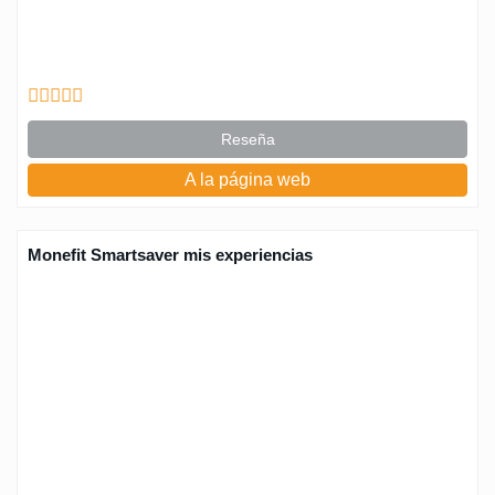
Reseña
A la página web
Monefit Smartsaver mis experiencias